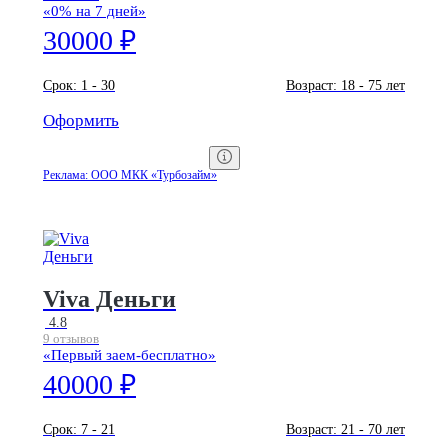
«0% на 7 дней»
30000 ₽
Срок:
1 - 30
Возраст:
18 - 75 лет
Оформить
Реклама: ООО МКК «Турбозайм»
Viva Деньги
4.8
9 отзывов
«Первый заем-бесплатно»
40000 ₽
Срок:
7 - 21
Возраст:
21 - 70 лет