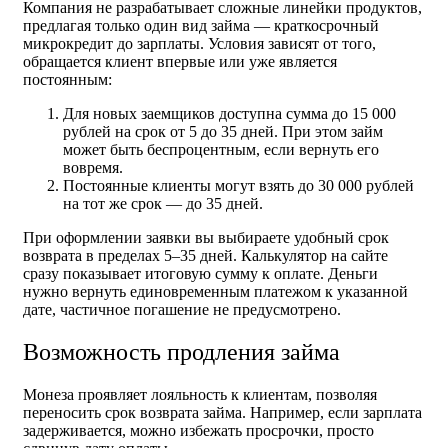
Компания не разрабатывает сложные линейки продуктов,
предлагая только один вид займа — краткосрочный
микрокредит до зарплаты. Условия зависят от того,
обращается клиент впервые или уже является
постоянным:
Для новых заемщиков доступна сумма до 15 000
рублей на срок от 5 до 35 дней. При этом займ
может быть беспроцентным, если вернуть его
вовремя.
Постоянные клиенты могут взять до 30 000 рублей
на тот же срок — до 35 дней.
При оформлении заявки вы выбираете удобный срок
возврата в пределах 5–35 дней. Калькулятор на сайте
сразу показывает итоговую сумму к оплате. Деньги
нужно вернуть единовременным платежом к указанной
дате, частичное погашение не предусмотрено.
Возможность продления займа
Монеза проявляет лояльность к клиентам, позволяя
переносить срок возврата займа. Например, если зарплата
задерживается, можно избежать просрочки, просто