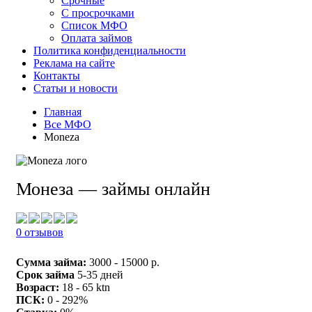
Срочные
С просрочками
Список МФО
Оплата займов
Политика конфиденциальности
Реклама на сайте
Контакты
Статьи и новости
Главная
Все МФО
Moneza
Монеза — займы онлайн
0 отзывов
Сумма займа:
3000 - 15000 р.
Срок займа
5-35 дней
Возраст:
18 - 65 ktn
ПСК:
0 - 292%