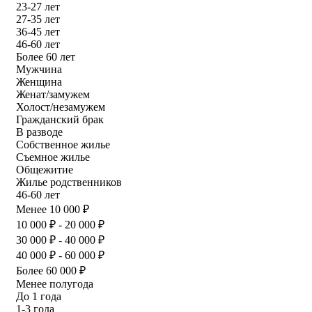
23-27 лет
27-35 лет
36-45 лет
46-60 лет
Более 60 лет
Мужчина
Женщина
Женат/замужем
Холост/незамужем
Гражданский брак
В разводе
Собственное жилье
Съемное жилье
Общежитие
Жилье родственников
46-60 лет
Менее 10 000 ₽
10 000 ₽ - 20 000 ₽
30 000 ₽ - 40 000 ₽
40 000 ₽ - 60 000 ₽
Более 60 000 ₽
Менее полугода
До 1 года
1-3 года