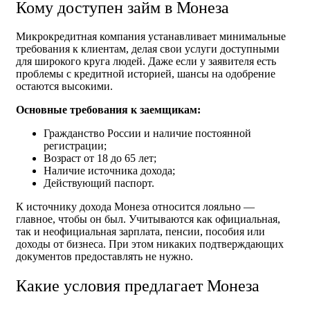
Кому доступен займ в Монеза
Микрокредитная компания устанавливает минимальные
требования к клиентам, делая свои услуги доступными
для широкого круга людей. Даже если у заявителя есть
проблемы с кредитной историей, шансы на одобрение
остаются высокими.
Основные требования к заемщикам:
Гражданство России и наличие постоянной
регистрации;
Возраст от 18 до 65 лет;
Наличие источника дохода;
Действующий паспорт.
К источнику дохода Монеза относится лояльно —
главное, чтобы он был. Учитываются как официальная,
так и неофициальная зарплата, пенсии, пособия или
доходы от бизнеса. При этом никаких подтверждающих
документов предоставлять не нужно.
Какие условия предлагает Монеза