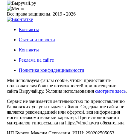
Все права защищены. 2019 - 2026
Контакты
Статьи и новости
Контакты
Реклама на сайте
Политика конфиденциальности
Мы используем файлы cookie, чтобы предоставить
пользователям больше возможностей при посещении
сайта Выручай.ру. Условия использования
смотрите здесь
.
Сервис не занимается деятельностью по предоставлению
банковских услуг и выдаче займов. Содержание сайта не
является рекомендацией или офертой, вся информация
носит ознакомительный характер. При использовании
материалов гиперссылка на https://viruchay.ru обязательна.
ИП Бурков Максим Сергеевич. ИНН: 290202505053.