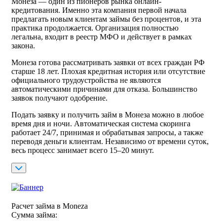
Монеза — один из пионеров рынка онлайн-
кредитования. Именно эта компания первой начала
предлагать новым клиентам займы без процентов, и эта
практика продолжается. Организация полностью
легальна, входит в реестр МФО и действует в рамках
закона.
Монеза готова рассматривать заявки от всех граждан РФ
старше 18 лет. Плохая кредитная история или отсутствие
официального трудоустройства не являются
автоматическими причинами для отказа. Большинство
заявок получают одобрение.
Подать заявку и получить займ в Монеза можно в любое
время дня и ночи. Автоматическая система скоринга
работает 24/7, принимая и обрабатывая запросы, а также
переводя деньги клиентам. Независимо от времени суток,
весь процесс занимает всего 15–20 минут.
Расчет займа в Moneza
Сумма займа: