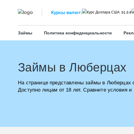
Курсы валют:
91.6 ₽
Займы
Политика конфиденциальности
Рекл
Займы в Люберцах
На странице представлены займы в Люберцах 
Доступно лицам от 18 лет. Сравните условия и 