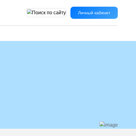
Личный кабинет