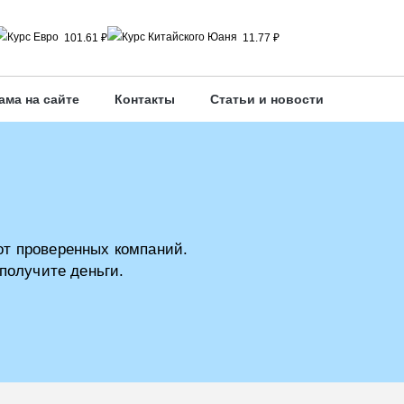
101.61 ₽
11.77 ₽
ама на сайте
Контакты
Статьи и новости
от проверенных компаний.
получите деньги.