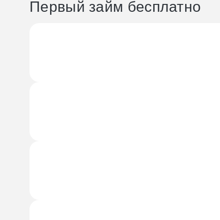
Первый займ бесплатно