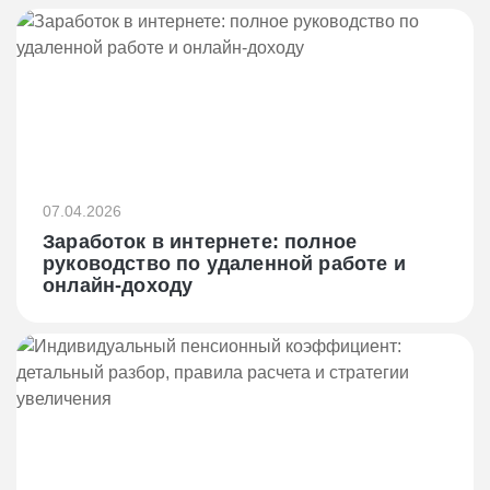
07.04.2026
Заработок в интернете: полное
руководство по удаленной работе и
онлайн-доходу