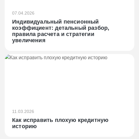
07.04.2026
Индивидуальный пенсионный
коэффициент: детальный разбор,
правила расчета и стратегии
увеличения
11.03.2026
Как исправить плохую кредитную
историю