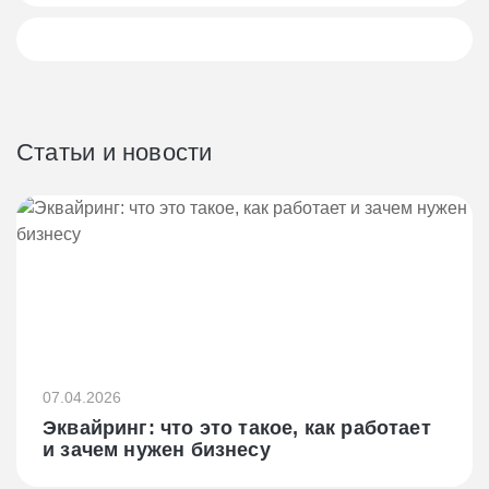
Статьи и новости
07.04.2026
Эквайринг: что это такое, как работает
и зачем нужен бизнесу