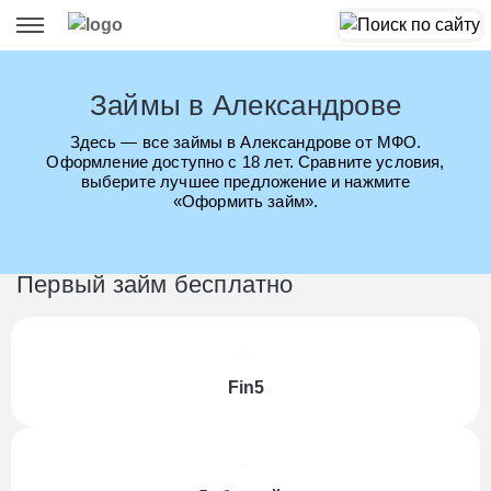
Займы в Александрове
Здесь — все займы в Александрове от МФО.
Оформление доступно с 18 лет. Сравните условия,
выберите лучшее предложение и нажмите
«Оформить займ».
Первый займ бесплатно
Fin5