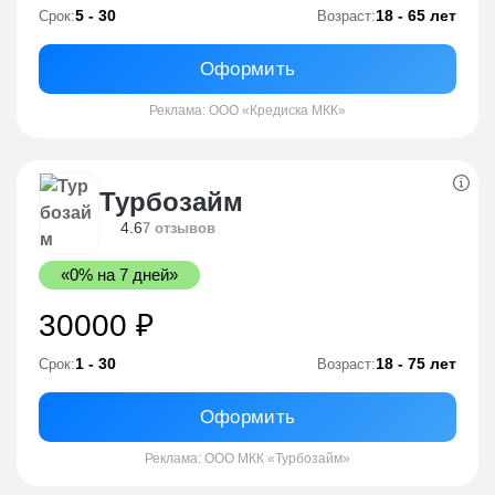
5 - 30
18 - 65 лет
Срок:
Возраст:
Оформить
Реклама: ООО «Кредиска МКК»
Турбозайм
4.6
7 отзывов
«0% на 7 дней»
30000 ₽
1 - 30
18 - 75 лет
Срок:
Возраст:
Оформить
Реклама: ООО МКК «Турбозайм»