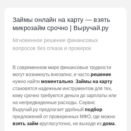
Займы онлайн на карту — взять
микрозайм срочно | Выручай.ру
Мгновенное решение финансовых
вопросов без отказа и проверок
В современном мире финансовые трудности
могут возникнуть внезапно, и часто
решение
нужно найти
моментально
.
Займы на карту
становятся надежным инструментом для тех,
кому срочно требуются деньги до зарплаты или
на непредвиденные расходы. Сервис
Выручай.ру предлагает удобный
подбор
предложений от проверенных МФО, где можно
взять займ
круглосуточно, не выходя из
дома
.