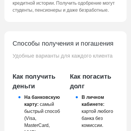
кредитной истории. Получить одобрение могут
студенты, пенсионеры и даже безработные.
Способы получения и погашения
Удобные варианты для каждого клиента
Как получить
Как погасить
деньги
долг
На банковскую
В личном
карту:
самый
кабинете:
быстрый способ
картой любого
(Visa,
банка без
MasterCard,
комиссии.