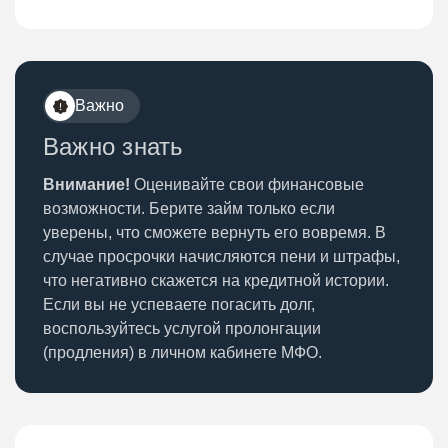
Важно
Важно знать
Внимание!
Оценивайте свои финансовые
возможности. Берите займ только если
уверены, что сможете вернуть его вовремя. В
случае просрочки начисляются пени и штрафы,
что негативно скажется на кредитной истории.
Если вы не успеваете погасить долг,
воспользуйтесь услугой пролонгации
(продления) в личном кабинете МФО.