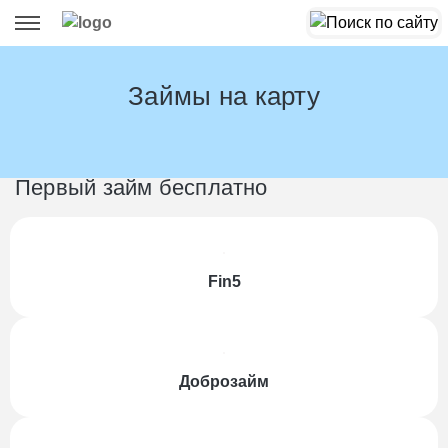
Займы на карту
Первый займ бесплатно
Fin5
Доброзайм