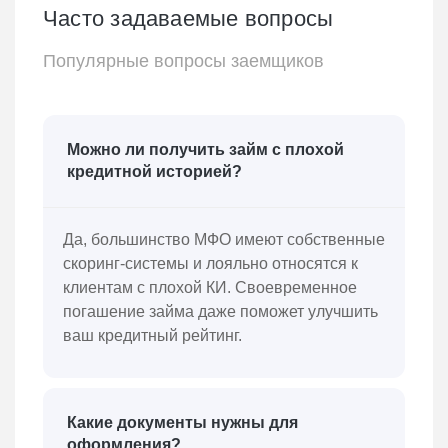
Часто задаваемые вопросы
Популярные вопросы заемщиков
Можно ли получить займ с плохой
кредитной историей?
Да, большинство МФО имеют собственные
скоринг-системы и лояльно относятся к
клиентам с плохой КИ. Своевременное
погашение займа даже поможет улучшить
ваш кредитный рейтинг.
Какие документы нужны для
оформления?