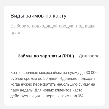
Виды займов на карту
Выберите подходящий продукт под ваши
цели
Займы до зарплаты (PDL)
Долгосрочные
Краткосрочные микрозаймы на сумму до 30 000
рублей сроком до 30 дней. Идеально подходят,
когда нужно перехватить небольшую сумму на
пару недель. Для новых клиентов часто
действует акция — первый займ под 0%.