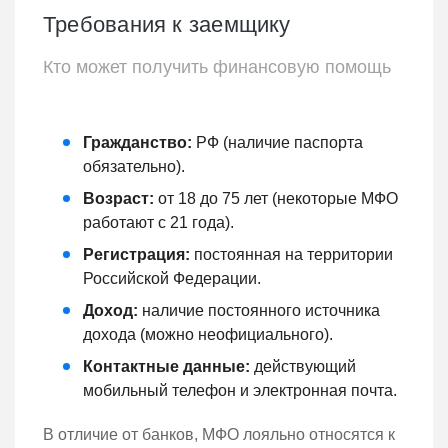
Требования к заемщику
Кто может получить финансовую помощь
Гражданство:
РФ (наличие паспорта
обязательно).
Возраст:
от 18 до 75 лет (некоторые МФО
работают с 21 года).
Регистрация:
постоянная на территории
Российской Федерации.
Доход:
наличие постоянного источника
дохода (можно неофициального).
Контактные данные:
действующий
мобильный телефон и электронная почта.
В отличие от банков, МФО лояльно относятся к