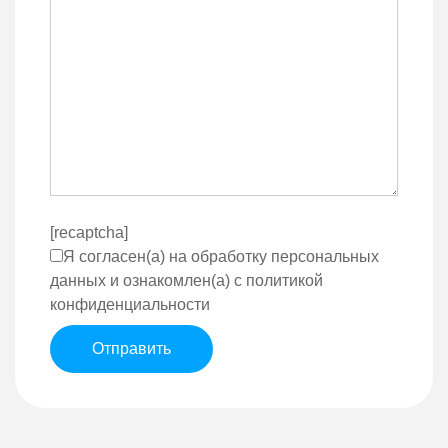
[recaptcha]
Я согласен(а) на обработку персональных
данных и ознакомлен(а) с политикой
конфиденциальности