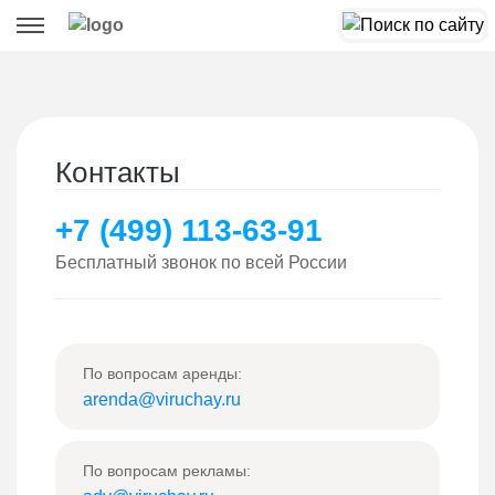
Контакты
+7 (499) 113-63-91
Бесплатный звонок по всей России
По вопросам аренды:
arenda@viruchay.ru
По вопросам рекламы: