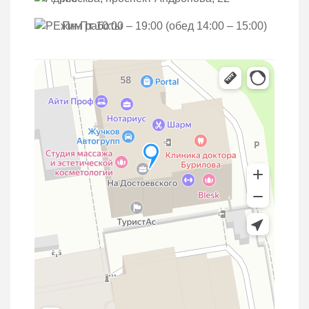
Пн-Пт 10:00 – 19:00 (обед 14:00 – 15:00)