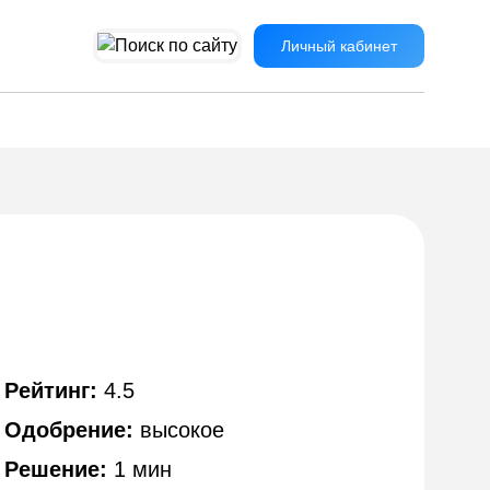
Личный кабинет
Рейтинг:
4.5
Одобрение:
высокое
Решение:
1 мин