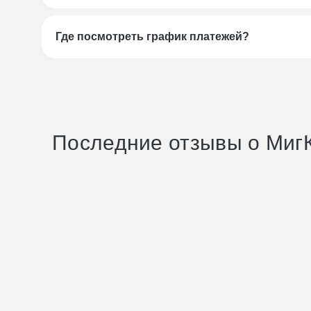
Где посмотреть график платежей?
Последние отзывы о Миг