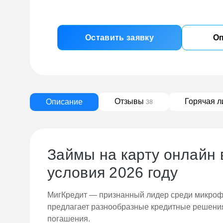
Оставить заявку
Оп
Отзывы
Горячая 
Описание
38
Займы на карту онлайн
условия 2026 году
МигКредит — признанный лидер среди микроф
предлагает разнообразные кредитные решения
погашения.