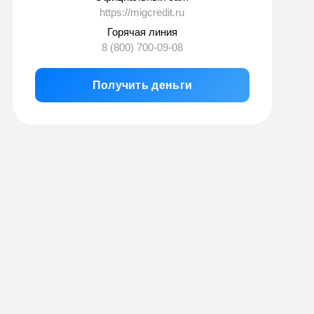
https://migcredit.ru
Горячая линия
8 (800) 700-09-08
Получить деньги