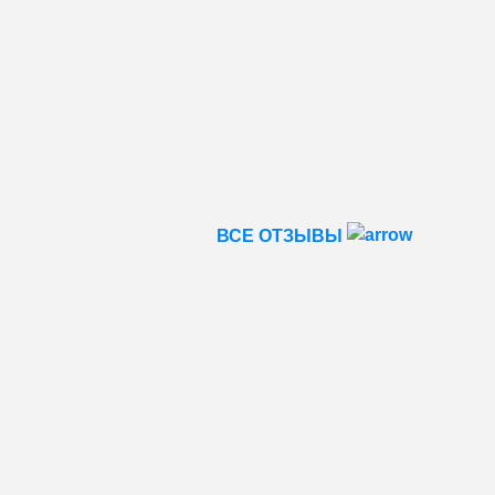
ВСЕ ОТЗЫВЫ