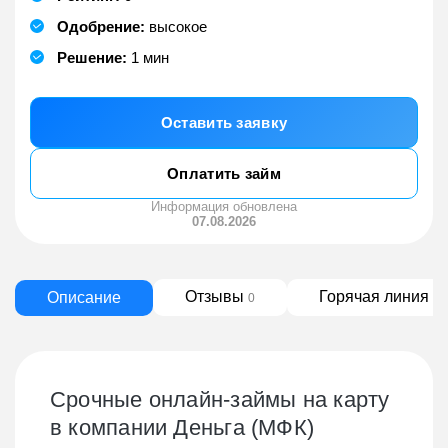
Одобрение:
высокое
Решение:
1 мин
Оставить заявку
Оплатить займ
Информация обновлена
07.08.2026
Отзывы
Горячая линия
Описание
0
5
Срочные онлайн-займы на карту
в компании Деньга (МФК)