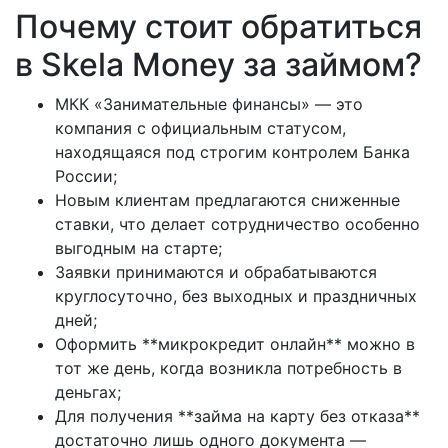
Почему стоит обратиться
в Skela Money за займом?
МКК «Занимательные финансы» — это
компания с официальным статусом,
находящаяся под строгим контролем Банка
России;
Новым клиентам предлагаются сниженные
ставки, что делает сотрудничество особенно
выгодным на старте;
Заявки принимаются и обрабатываются
круглосуточно, без выходных и праздничных
дней;
Оформить **микрокредит онлайн** можно в
тот же день, когда возникла потребность в
деньгах;
Для получения **займа на карту без отказа**
достаточно лишь одного документа —