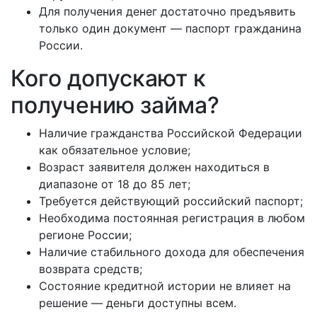
Для получения денег достаточно предъявить
только один документ — паспорт гражданина
России.
Кого допускают к
получению займа?
Наличие гражданства Российской Федерации
как обязательное условие;
Возраст заявителя должен находиться в
диапазоне от 18 до 85 лет;
Требуется действующий российский паспорт;
Необходима постоянная регистрация в любом
регионе России;
Наличие стабильного дохода для обеспечения
возврата средств;
Состояние кредитной истории не влияет на
решение — деньги доступны всем.