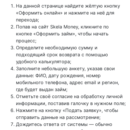
На данной странице найдите жёлтую кнопку
«Оформить онлайн» и нажмите на неё для
перехода;
Попав на сайт Skela Money, кликните по
кнопке «Оформить займ», чтобы начать
процесс;
Определите необходимую сумму и
подходящий срок возврата с помощью
удобного калькулятора;
Заполните небольшую анкету, указав свои
данные: ФИО, дату рождения, номер
мобильного телефона, адрес email и регион,
где будет выдан займ;
Отметьте своё согласие на обработку личной
информации, поставив галочку в нужном поле;
Нажмите на кнопку «Подать заявку», чтобы
отправить данные на рассмотрение;
Дождитесь ответа от системы — обычно