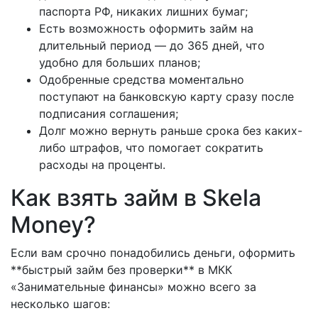
паспорта РФ, никаких лишних бумаг;
Есть возможность оформить займ на
длительный период — до 365 дней, что
удобно для больших планов;
Одобренные средства моментально
поступают на банковскую карту сразу после
подписания соглашения;
Долг можно вернуть раньше срока без каких-
либо штрафов, что помогает сократить
расходы на проценты.
Как взять займ в Skela
Money?
Если вам срочно понадобились деньги, оформить
**быстрый займ без проверки** в МКК
«Занимательные финансы» можно всего за
несколько шагов: