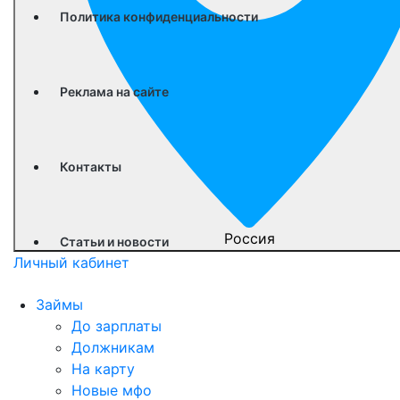
Политика конфиденциальности
Реклама на сайте
Контакты
Россия
Статьи и новости
Личный кабинет
Займы
До зарплаты
Должникам
На карту
Новые мфо