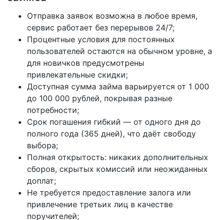
Отправка заявок возможна в любое время,
сервис работает без перерывов 24/7;
Процентные условия для постоянных
пользователей остаются на обычном уровне, а
для новичков предусмотрены
привлекательные скидки;
Доступная сумма займа варьируется от 1 000
до 100 000 рублей, покрывая разные
потребности;
Срок погашения гибкий — от одного дня до
полного года (365 дней), что даёт свободу
выбора;
Полная открытость: никаких дополнительных
сборов, скрытых комиссий или неожиданных
доплат;
Не требуется предоставление залога или
привлечение третьих лиц в качестве
поручителей;