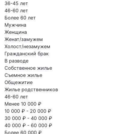
36-45 лет
46-60 лет
Более 60 лет
Мужчина
Женщина
Женат/замужем
Холост/незамужем
Гражданский брак
В разводе
Собственное жилье
Съемное жилье
Общежитие
Жилье родственников
46-60 лет
Менее 10 000 ₽
10 000 ₽ - 20 000 ₽
30 000 ₽ - 40 000 ₽
40 000 ₽ - 60 000 ₽
Более 60 000 ₽