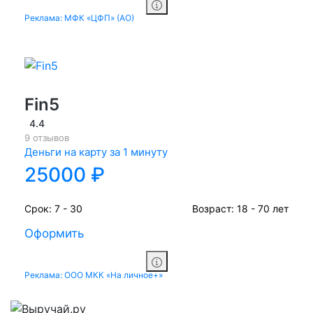
Реклама: МФК «ЦФП» (АО)
Fin5
4.4
9 отзывов
Деньги на карту за 1 минуту
25000 ₽
Срок:
7 - 30
Возраст:
18 - 70 лет
Оформить
Реклама: ООО МКК «На личное+»