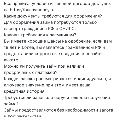
Все правила, условия и типовой договор доступны
на https://bunnymoney.ru.
Какие документы требуются для оформления?
Для оформления займа потребуются только
паспорт гражданина РФ и СНИЛС.
Каковы требования к заемщикам?
Вы имеете хорошие шансы на одобрение, если вам
18 лет и более, вы являетесь гражданином РФ и
предоставили корректные сведения в онлайн-
анкете.
Можно ли получить займ при наличии
просроченных платежей?
Каждая заявка рассматривается индивидуально, и
ключевое значение при этом имеет ваша
кредитная история.
Требуется ли залог или поручитель для получения
займа?
Займы предоставляются без необходимости залога
и поручительства.