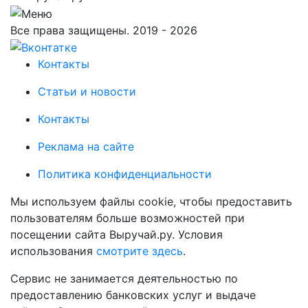
Все права защищены. 2019 - 2026
Контакты
Статьи и новости
Контакты
Реклама на сайте
Политика конфиденциальности
Мы используем файлы cookie, чтобы предоставить
пользователям больше возможностей при
посещении сайта Выручай.ру. Условия
использования
смотрите здесь
.
Сервис не занимается деятельностью по
предоставлению банковских услуг и выдаче