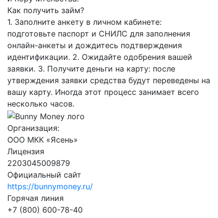
Как получить займ?
1. Заполните анкету в личном кабинете:
подготовьте паспорт и СНИЛС для заполнения
онлайн-анкеты и дождитесь подтверждения
идентификации. 2. Ожидайте одобрения вашей
заявки. 3. Получите деньги на карту: после
утверждения заявки средства будут переведены на
вашу карту. Иногда этот процесс занимает всего
несколько часов.
Организация:
ООО МКК «Ясень»
Лицензия
2203045009879
Официальный сайт
https://bunnymoney.ru/
Горячая линия
+7 (800) 600-78-40