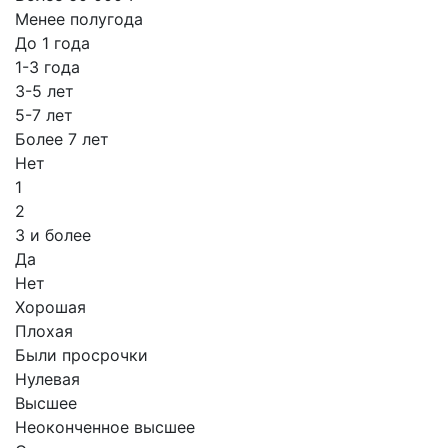
Менее полугода
До 1 года
1-3 года
3-5 лет
5-7 лет
Более 7 лет
Нет
1
2
3 и более
Да
Нет
Хорошая
Плохая
Были просрочки
Нулевая
Высшее
Неоконченное высшее