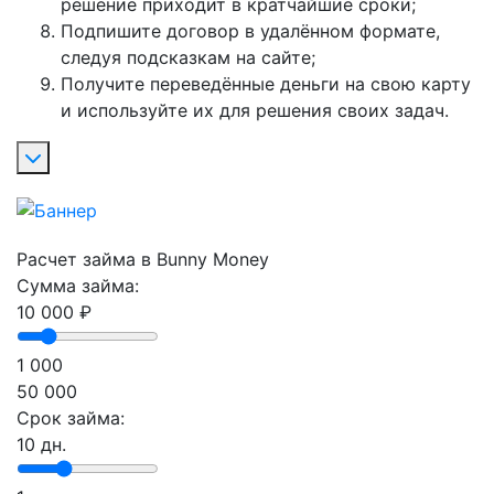
решение приходит в кратчайшие сроки;
Подпишите договор в удалённом формате,
следуя подсказкам на сайте;
Получите переведённые деньги на свою карту
и используйте их для решения своих задач.
Расчет займа в Bunny Money
Сумма займа:
10 000
₽
1 000
50 000
Срок займа:
10
дн.