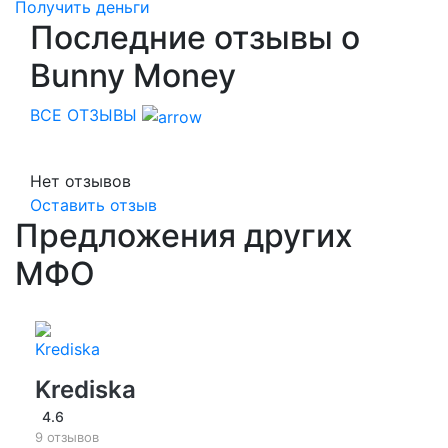
Получить деньги
Последние отзывы о
Bunny Money
ВСЕ ОТЗЫВЫ
Нет отзывов
Оставить отзыв
Предложения других
МФО
Krediska
4.6
9 отзывов