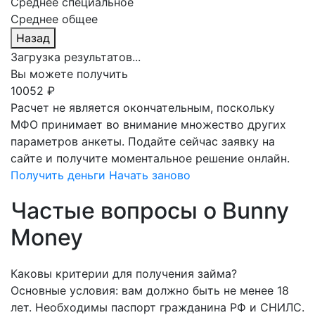
Среднее специальное
Среднее общее
Назад
Загрузка результатов...
Вы можете получить
10052 ₽
Расчет не является окончательным, поскольку
МФО принимает во внимание множество других
параметров анкеты. Подайте сейчас заявку на
сайте и получите моментальное решение онлайн.
Получить деньги
Начать заново
Частые вопросы о Bunny
Money
Каковы критерии для получения займа?
Основные условия: вам должно быть не менее 18
лет. Необходимы паспорт гражданина РФ и СНИЛС.