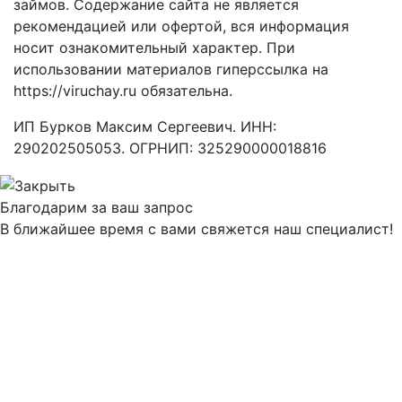
займов. Содержание сайта не является
рекомендацией или офертой, вся информация
носит ознакомительный характер. При
использовании материалов гиперссылка на
https://viruchay.ru обязательна.
ИП Бурков Максим Сергеевич. ИНН:
290202505053. ОГРНИП: 325290000018816
Благодарим за ваш запрос
В ближайшее время с вами свяжется наш специалист!