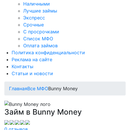
Наличными
Лучшие займы
Экспресс
Срочные
С просрочками
Список МФО
Оплата займов
Политика конфиденциальности
Реклама на сайте
Контакты
Статьи и новости
Главная
Все МФО
Bunny Money
Займ в Bunny Money
0 отзывов