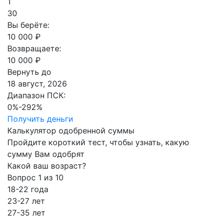
1
30
Вы берёте:
10 000
₽
Возвращаете:
10 000
₽
Вернуть до
18 август, 2026
Диапазон ПСК:
0%-292%
Получить деньги
Калькулятор одобренной суммы
Пройдите короткий тест, чтобы узнать, какую
сумму Вам одобрят
Какой ваш возраст?
Вопрос
1
из 10
18-22 года
23-27 лет
27-35 лет