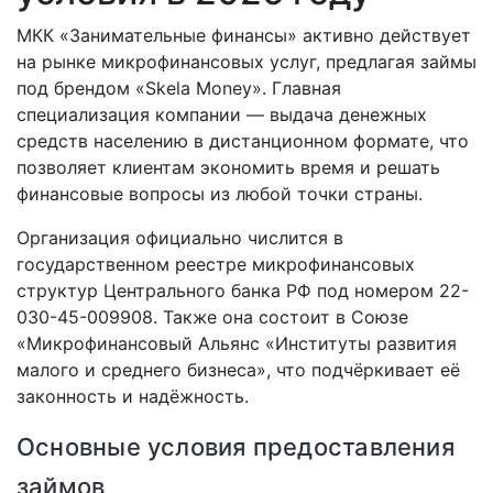
МКК «Занимательные финансы» активно действует
на рынке микрофинансовых услуг, предлагая займы
под брендом «Skela Money». Главная
специализация компании — выдача денежных
средств населению в дистанционном формате, что
позволяет клиентам экономить время и решать
финансовые вопросы из любой точки страны.
Организация официально числится в
государственном реестре микрофинансовых
структур Центрального банка РФ под номером 22-
030-45-009908. Также она состоит в Союзе
«Микрофинансовый Альянс «Институты развития
малого и среднего бизнеса», что подчёркивает её
законность и надёжность.
Основные условия предоставления
займов