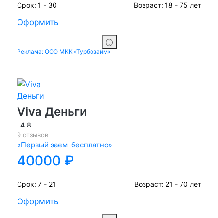
Срок:
1 - 30
Возраст:
18 - 75 лет
Оформить
Реклама: ООО МКК «Турбозайм»
Viva Деньги
4.8
9 отзывов
«Первый заем-бесплатно»
40000 ₽
Срок:
7 - 21
Возраст:
21 - 70 лет
Оформить