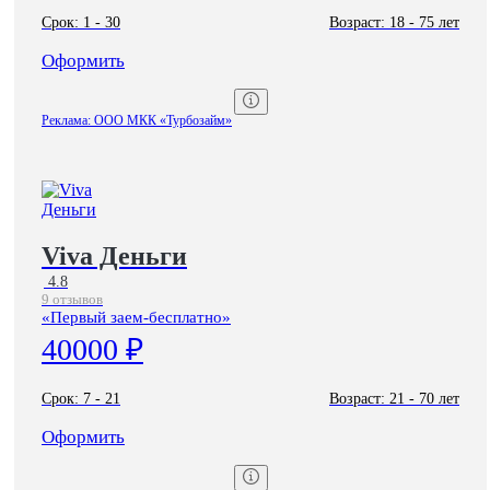
Срок:
1 - 30
Возраст:
18 - 75 лет
Оформить
Реклама: ООО МКК «Турбозайм»
Viva Деньги
4.8
9 отзывов
«Первый заем-бесплатно»
40000 ₽
Срок:
7 - 21
Возраст:
21 - 70 лет
Оформить