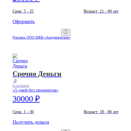
Срок:
5 - 25
Возраст:
21 - 90 лет
Оформить
Реклама: ООО МКК «Академическая»
Срочно Деньги
0
0 отзывов
«5 дней без процентов»
30000 ₽
Срок:
1 - 30
Возраст:
18 - 80 лет
Получить деньги