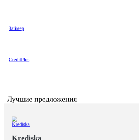
Займер
CreditPlus
Лучшие предложения
Krediska