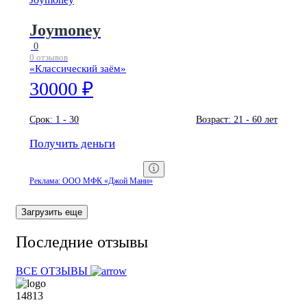
Joymoney
0
0 отзывов
«Классический заём»
30000 ₽
Срок:
1 - 30
Возраст:
21 - 60 лет
Получить деньги
Реклама: ООО МФК «Джой Мани»
Загрузить еще
Последние отзывы
ВСЕ ОТЗЫВЫ