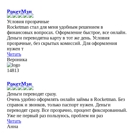
РокетМэн
Условия прозрачные
Rocketman стал для меня удобным решением в
финансовых вопросах. Оформление быстрое, все онлайн.
Деньги переводятна карту в тот же день. Условия
прозрачные, без скрытых комиссий. Для оформления
нужен т
Читать
Вероника
РокетМэн
Деньги переводят сразу.
Очень удобно оформлять онлайн займы в Rocketman. Без
справок и звонков, только паспорт нужен. Деньги
переводят сразу. Все прозрачно, процент фиксированный.
Уже не первый раз пользуюсь, проблем ни раз
Читать
Анна