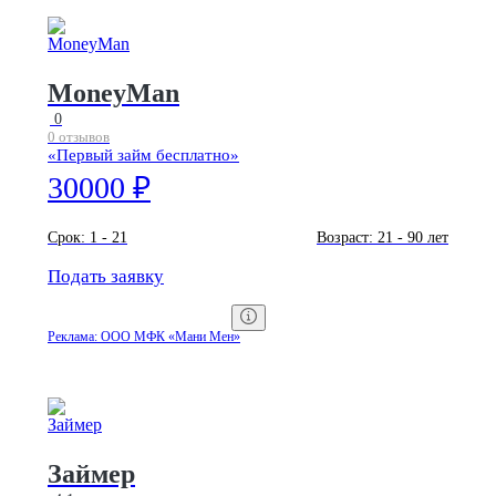
MoneyMan
0
0 отзывов
«Первый займ бесплатно»
30000 ₽
Срок:
1 - 21
Возраст:
21 - 90 лет
Подать заявку
Реклама: ООО МФК «Мани Мен»
Займер