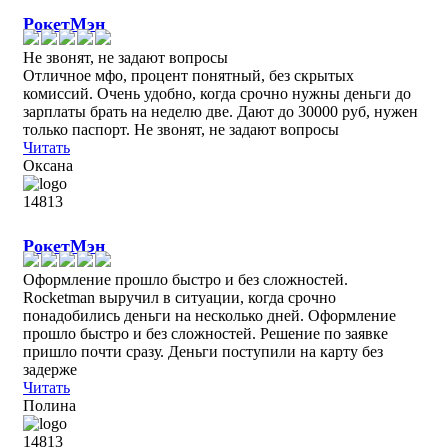
РокетМэн
Не звонят, не задают вопросы
Отличное мфо, процент понятный, без скрытых
комиссий. Очень удобно, когда срочно нужны деньги до
зарплаты брать на неделю две. Дают до 30000 руб, нужен
только паспорт. Не звонят, не задают вопросы
Читать
Оксана
РокетМэн
Оформление прошло быстро и без сложностей.
Rocketman выручил в ситуации, когда срочно
понадобились деньги на несколько дней. Оформление
прошло быстро и без сложностей. Решение по заявке
пришло почти сразу. Деньги поступили на карту без
задерже
Читать
Полина