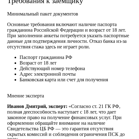
Требования к заемщику
Минимальный пакет документов
Основные требования включают наличие паспорта
гражданина Российской Федерации и возраст от 18 лет.
При заполнении анкеты потребуется указать паспортные
данные для подтверждения личности. Отказ банка из-за
отсутствия стажа здесь не играет роли.
Паспорт гражданина РФ
Возраст от 18 лет
Действующий номер телефона
Адрес электронной почты
Банковская карта или счет для получения
Мнение эксперта
Иванов Дмитрий, эксперт:
«Согласно ст. 21 ГК РФ,
полная дееспособность наступает с 18 лет, что дает
законное право на получение финансовых услуг. При
оформлении обращайте внимание на наличие
Свидетельства ЦБ РФ — это гарантия отсутствия
скрытых комиссий и соблюдения ограничения ПСК до