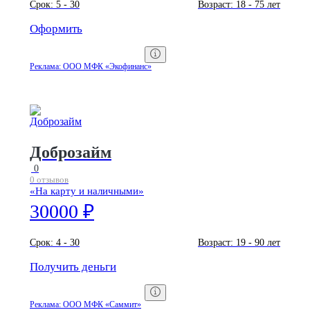
Срок:
5 - 30
Возраст:
18 - 75 лет
Оформить
Реклама: ООО МФК «Экофинанс»
Доброзайм
0
0 отзывов
«На карту и наличными»
30000 ₽
Срок:
4 - 30
Возраст:
19 - 90 лет
Получить деньги
Реклама: ООО МФК «Саммит»