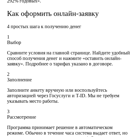
292% годовых».
Как оформить онлайн-заявку
4 простых шага к получению денег
1
Выбор
Сравните условия на главной странице. Найдите удобный
способ получения денег и нажмите «оставить онлайн-
заявку». Подробнее о тарифах указано в договоре.
2
Заполнение
Заполните анкету вручную или воспользуйтесь
авторизацией через Госуслуги и T-ID. Мы не требуем
указывать место работы.
3
Рассмотрение
Программа принимает решение в автоматическом
режиме. Обычно в течение часа система выдает ответ, но