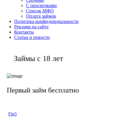
Срочные
С просрочками
Список МФО
Оплата займов
Политика конфиденциальности
Реклама на сайте
Контакты
Статьи и новости
Займы с 18 лет
Первый займ бесплатно
Fin5