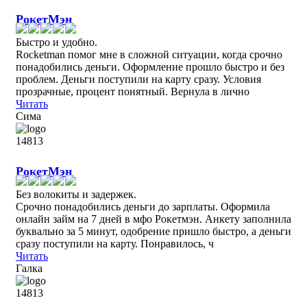
РокетМэн
Быстро и удобно.
Rocketman помог мне в сложной ситуации, когда срочно
понадобились деньги. Оформление прошло быстро и без
проблем. Деньги поступили на карту сразу. Условия
прозрачные, процент понятный. Вернула в лично
Читать
Сима
РокетМэн
Без волокиты и задержек.
Срочно понадобились деньги до зарплаты. Оформила
онлайн займ на 7 дней в мфо Рокетмэн. Анкету заполнила
буквально за 5 минут, одобрение пришло быстро, а деньги
сразу поступили на карту. Понравилось, ч
Читать
Галка