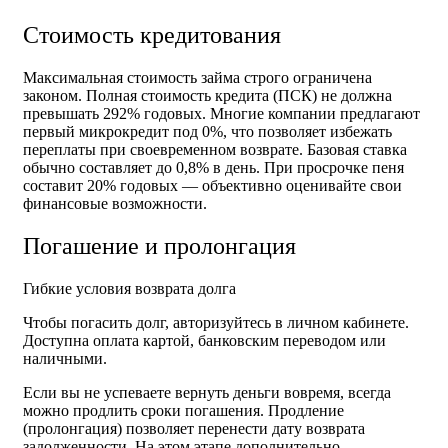
Стоимость кредитования
Максимальная стоимость займа строго ограничена
законом. Полная стоимость кредита (ПСК) не должна
превышать 292% годовых. Многие компании предлагают
первый микрокредит под 0%, что позволяет избежать
переплаты при своевременном возврате. Базовая ставка
обычно составляет до 0,8% в день. При просрочке пеня
составит 20% годовых — объективно оценивайте свои
финансовые возможности.
Погашение и пролонгация
Гибкие условия возврата долга
Чтобы погасить долг, авторизуйтесь в личном кабинете.
Доступна оплата картой, банковским переводом или
наличными.
Если вы не успеваете вернуть деньги вовремя, всегда
можно продлить сроки погашения. Продление
(пролонгация) позволяет перенести дату возврата
задолженности. На этом этапе дополнительно