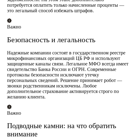
потребуется оплатить только начисленные проценты —
это легальный способ избежать штрафов.
Важно
Безопасность и легальность
Надежные компании состоят в государственном реестре
микрофинансовых организаций ЦБ РФ и используют
защищенные каналы связи. Легальное МФО всегда имеет
свидетельство Банка России и ОГРН. Современные
протоколы безопасности исключают утечку
персональных сведений. Решение принимает робот —
звонки родственникам исключены. Любое
дополнительное страхование активируется строго по
желанию клиента.
Важно
Подводные камни: на что обратить
внимание