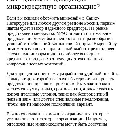
микрокредитную организацию?
Если вы решили оформить микрозайм в Санкт-
Петербурге или любом другом регионе России, первым
шагом будет выбор надёжного кредитора. На рынке
представлено множество МФО, и найти оптимальное
предложение может быть непросто из-за разнообразия
условий и требований. Финансовый портал Выручай.ру
поможет вам сделать правильный выбор, предоставляя
актуальную информацию о наиболее выгодных
кредитных продуктах от ведущих отечественных
микрофинансовых компаний.
Для упрощения поиска мы разработали удобный онлайн-
калькулятор, который позволяет быстро отфильтровать
предложения по вашим критериям. Вы можете задать
желаемую сумму займа, срок возврата, а также указать
дополнительные условия, такие как беспроцентный
первый займ или другие специальные предложения,
чтобы найти наиболее подходящий вариант.
Важно учитывать возможные ограничения, которые
устанавливают некоторые организации. Например,
определённые микрокредиты могут быть доступны