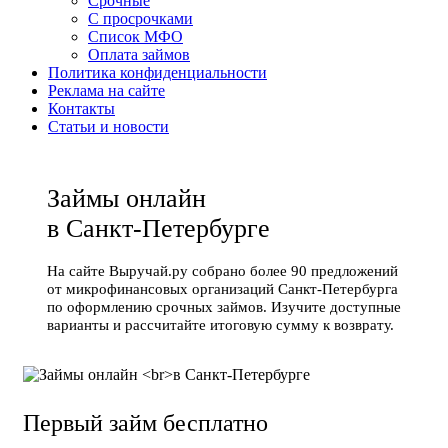
Срочные
С просрочками
Список МФО
Оплата займов
Политика конфиденциальности
Реклама на сайте
Контакты
Статьи и новости
Займы онлайн
в Санкт-Петербурге
На сайте Выручай.ру собрано более 90 предложений
от микрофинансовых организаций Санкт-Петербурга
по оформлению срочных займов. Изучите доступные
варианты и рассчитайте итоговую сумму к возврату.
Первый займ бесплатно