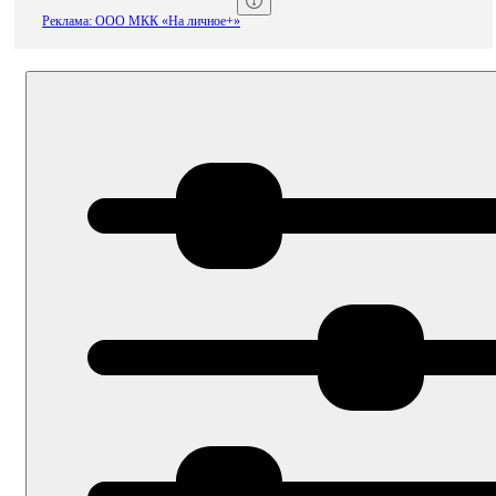
Реклама: ООО МКК «На личное+»