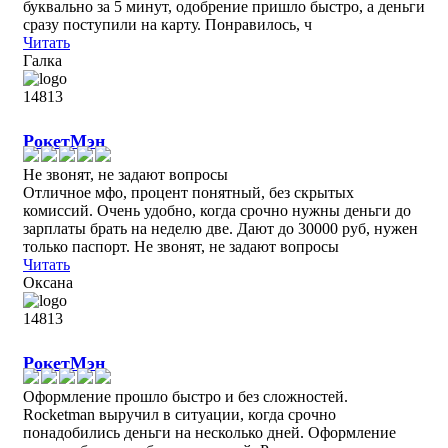
буквально за 5 минут, одобрение пришло быстро, а деньги
сразу поступили на карту. Понравилось, ч
Читать
Галка
РокетМэн
Не звонят, не задают вопросы
Отличное мфо, процент понятный, без скрытых
комиссий. Очень удобно, когда срочно нужны деньги до
зарплаты брать на неделю две. Дают до 30000 руб, нужен
только паспорт. Не звонят, не задают вопросы
Читать
Оксана
РокетМэн
Оформление прошло быстро и без сложностей.
Rocketman выручил в ситуации, когда срочно
понадобились деньги на несколько дней. Оформление