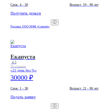
Срок:
4 - 30
Возраст:
19 - 90 лет
Получить деньги
Реклама: ООО МФК «Саммит»
Екапуста
4.3
50 отзывов
«21 день без %»
30000 ₽
Срок:
1 - 30
Возраст:
21 - 90 лет
Подать заявку