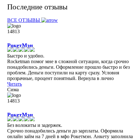
Последние отзывы
ВСЕ ОТЗЫВЫ
РокетМэн
Быстро и удобно.
Rocketman помог мне в сложной ситуации, когда срочно
понадобились деньги. Оформление прошло быстро и без
проблем. Деньги поступили на карту сразу. Условия
прозрачные, процент понятный. Вернула в лично
Читать
Сима
РокетМэн
Без волокиты и задержек.
Срочно понадобились деньги до зарплаты. Оформила
онлайн займ на 7 дней в мфо Рокетмэн. Анкету заполнила