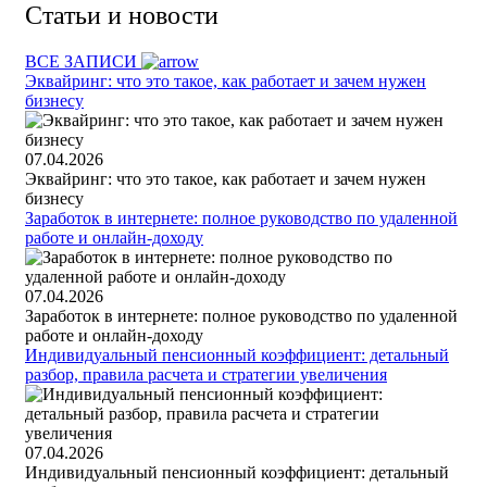
Статьи и новости
ВСЕ ЗАПИСИ
Эквайринг: что это такое, как работает и зачем нужен
бизнесу
07.04.2026
Эквайринг: что это такое, как работает и зачем нужен
бизнесу
Заработок в интернете: полное руководство по удаленной
работе и онлайн-доходу
07.04.2026
Заработок в интернете: полное руководство по удаленной
работе и онлайн-доходу
Индивидуальный пенсионный коэффициент: детальный
разбор, правила расчета и стратегии увеличения
07.04.2026
Индивидуальный пенсионный коэффициент: детальный