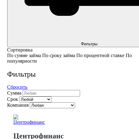
Фильтры
Сортировка
По сумме займа
По сроку займа
По процентной ставке
По
популярности
Фильтры
Сбросить
Сумма
Срок
Компания
Центрофинанс