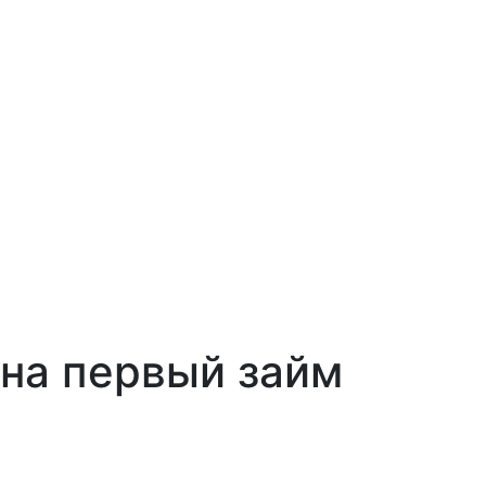
 на первый займ