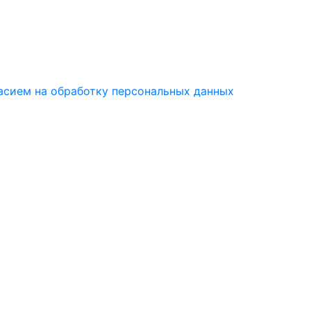
асием на обработку персональных данных