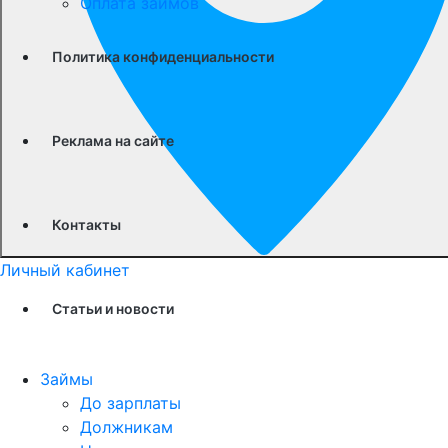
Оплата займов
Политика конфиденциальности
Реклама на сайте
Контакты
Личный кабинет
Статьи и новости
Займы
До зарплаты
Должникам