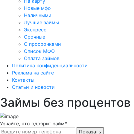
На карту
Новые мфо
Наличными
Лучшие займы
Экспресс
Срочные
С просрочками
Список МФО
Оплата займов
Политика конфиденциальности
Реклама на сайте
Контакты
Статьи и новости
Займы без процентов
Узнайте, кто одобрит займ*
Показать