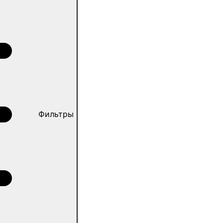
Фильтры