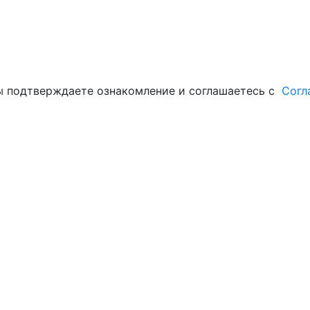
вы подтверждаете ознакомление и соглашаетесь с
Согл