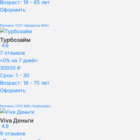
Возраст:
18 - 65 лет
Оформить
Реклама: ООО «Кредиска МКК»
Турбозайм
4.6
7 отзывов
«0% на 7 дней»
30000 ₽
Срок:
1 - 30
Возраст:
18 - 75 лет
Оформить
Реклама: ООО МКК «Турбозайм»
Viva Деньги
4.8
9 отзывов