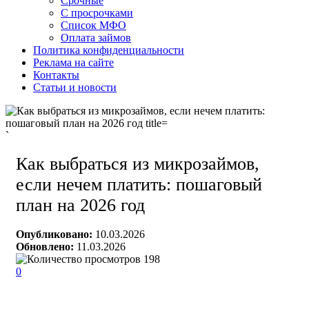
Срочные
С просрочками
Список МФО
Оплата займов
Политика конфиденциальности
Реклама на сайте
Контакты
Статьи и новости
`
Как выбраться из микрозаймов,
если нечем платить: пошаговый
план на 2026 год
Опубликовано:
10.03.2026
Обновлено:
11.03.2026
198
0