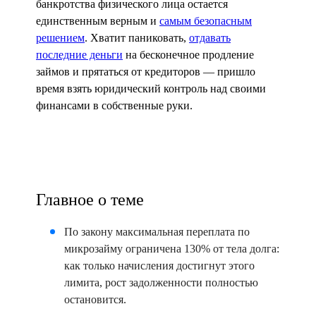
банкротства физического лица остается
единственным верным и
самым безопасным
решением
. Хватит паниковать,
отдавать
последние деньги
на бесконечное продление
займов и прятаться от кредиторов — пришло
время взять юридический контроль над своими
финансами в собственные руки.
Главное о теме
По закону максимальная переплата по
микрозайму ограничена 130% от тела долга:
как только начисления достигнут этого
лимита, рост задолженности полностью
остановится.