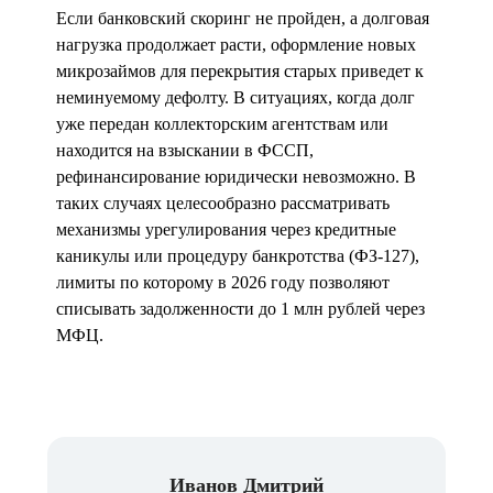
Если банковский скоринг не пройден, а долговая
нагрузка продолжает расти, оформление новых
микрозаймов для перекрытия старых приведет к
неминуемому дефолту. В ситуациях, когда долг
уже передан коллекторским агентствам или
находится на взыскании в ФССП,
рефинансирование юридически невозможно. В
таких случаях целесообразно рассматривать
механизмы урегулирования через кредитные
каникулы или процедуру банкротства (ФЗ-127),
лимиты по которому в 2026 году позволяют
списывать задолженности до 1 млн рублей через
МФЦ.
Иванов Дмитрий