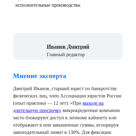
исполнительные производства.
Иванов Дмитрий
Главный редактор
Мнение эксперта
Дмитрий Иванов, старший юрист по банкротству
физических лиц, член Ассоциации юристов России
(опыт практики — 12 лет):
«При
выходе на
длительную просрочку
микрокредитные компании
часто блокируют доступ к личному кабинету или
отображают в нем завышенные суммы, игнорируя
законодательный лимит в 130%. Для фиксации