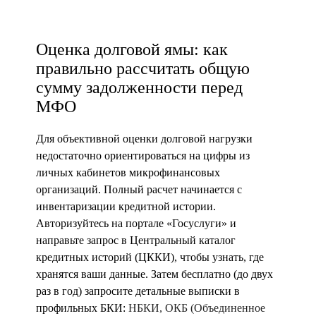
Оценка долговой ямы: как
правильно рассчитать общую
сумму задолженности перед
МФО
Для объективной оценки долговой нагрузки
недостаточно ориентироваться на цифры из
личных кабинетов микрофинансовых
организаций. Полный расчет начинается с
инвентаризации кредитной истории.
Авторизуйтесь на портале «Госуслуги» и
направьте запрос в Центральный каталог
кредитных историй (ЦККИ), чтобы узнать, где
хранятся ваши данные. Затем бесплатно (до двух
раз в год) запросите детальные выписки в
профильных БКИ:
НБКИ, ОКБ (Объединенное