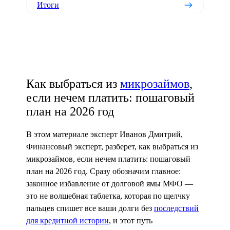
Итоги
Как выбраться из
микрозаймов
,
если нечем платить: пошаговый
план на 2026 год
В этом материале эксперт Иванов Дмитрий,
Финансовый эксперт, разберет, как выбраться из
микрозаймов, если нечем платить: пошаговый
план на 2026 год. Сразу обозначим главное:
законное избавление от долговой ямы МФО —
это не волшебная таблетка, которая по щелчку
пальцев спишет все ваши долги без
последствий
для кредитной истории
, и этот путь