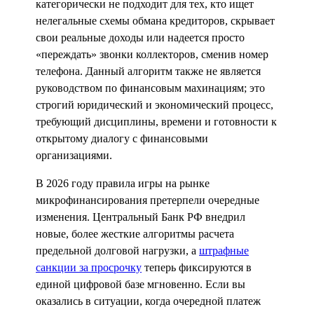
категорически не подходит для тех, кто ищет
нелегальные схемы обмана кредиторов, скрывает
свои реальные доходы или надеется просто
«переждать» звонки коллекторов, сменив номер
телефона. Данный алгоритм также не является
руководством по финансовым махинациям; это
строгий юридический и экономический процесс,
требующий дисциплины, времени и готовности к
открытому диалогу с финансовыми
организациями.
В 2026 году правила игры на рынке
микрофинансирования претерпели очередные
изменения. Центральный Банк РФ внедрил
новые, более жесткие алгоритмы расчета
предельной долговой нагрузки, а
штрафные
санкции за просрочку
теперь фиксируются в
единой цифровой базе мгновенно. Если вы
оказались в ситуации, когда очередной платеж