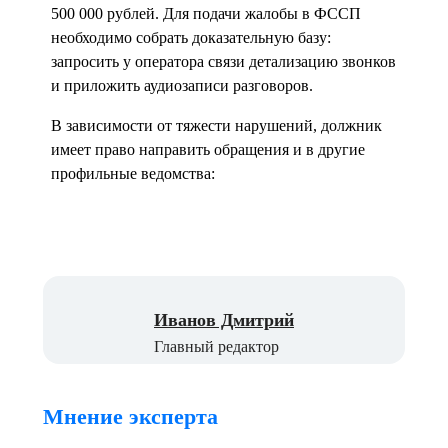
500 000 рублей. Для подачи жалобы в ФССП
необходимо собрать доказательную базу:
запросить у оператора связи детализацию звонков
и приложить аудиозаписи разговоров.
В зависимости от тяжести нарушений, должник
имеет право направить обращения и в другие
профильные ведомства:
Иванов Дмитрий
Главный редактор
Мнение эксперта