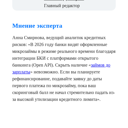
Главный редактор
Мнение эксперта
Анна Смирнова, ведущий аналитик кредитных
рисков:
«В 2026 году банки видят оформленные
микрозаймы в режиме реального времени благодаря
интеграции БКИ с платформами открытого
банкинга (Open API). Скрыть наличие «
займов до
зарплаты
» невозможно. Если вы планируете
рефинансирование, подавайте заявку до даты
первого платежа по микрозайму, пока ваш
скоринговый балл не начал стремительно падать из-
за высокой утилизации кредитного лимита».