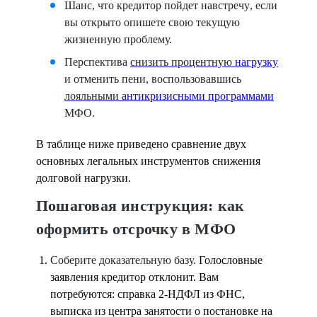
Шанс, что кредитор пойдет
навстречу
, если
вы открыто опишете свою текущую
жизненную
проблему.
Перспектива
снизить процентную
нагрузку
и отменить пени, воспользовавшись
лояльными
антикризисными программами
МФО.
В таблице ниже приведено сравнение двух
основных легальных инструментов снижения
долговой нагрузки.
Пошаговая инструкция: как
оформить отсрочку в МФО
Соберите доказательную базу.
Голословные
заявления кредитор отклонит. Вам
потребуются: справка 2-НДФЛ из ФНС,
выписка из центра занятости о постановке на