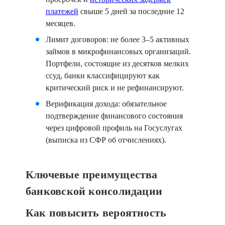
платежей
свыше 5 дней за последние 12
месяцев.
Лимит договоров:
не более 3–5 активных
займов в микрофинансовых организаций.
Портфели, состоящие из десятков мелких
ссуд, банки классифицируют как
критический риск и не рефинансируют.
Верификация дохода:
обязательное
подтверждение финансового состояния
через цифровой профиль на Госуслугах
(выписка из СФР об отчислениях).
Ключевые преимущества
банковской консолидации
Как повысить вероятность