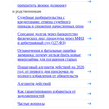
прекратить звонки должнику
и родственникам
Судебные разбирательства с
кредиторами: отмена судебного
приказа и снижение начисленных пени
Списание долгов через банкротство
физических лиц: процедура через МФЦ
и арбитражный суд (127-ФЗ)
Ограничения и фатальные ошибки
заемщика: почему нельзя брать новые
микрозаймы для погашения старых
Пошаговый алгоритм действий на 2026
год: от первого дня просрочки до
полного избавления от обязательств
Алгоритм действий
Как гарантированно избавиться от
задолженностей
Частые вопросы