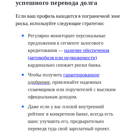
успешного перевода долга
Если ваш профиль находится в пограничной зоне
риска, используйте следующие стратегии:
Регулярно мониторьте персональные
предложения
в сегменте залогового
кредитования
—
наличие обеспечения
(автомобиля или недвижимости)
кардинально снижает риски банка.
Чтобы
получить
гарантированное
одобрение
, привлекайте надежных
созаемщиков или поручителей с высоким
официальным доходом.
Даже если у вас
плохой
внутренний
рейтинг в конкретном банке, всегда есть
шанс
улучшить его, предварительно
переведя туда свой зарплатный проект.