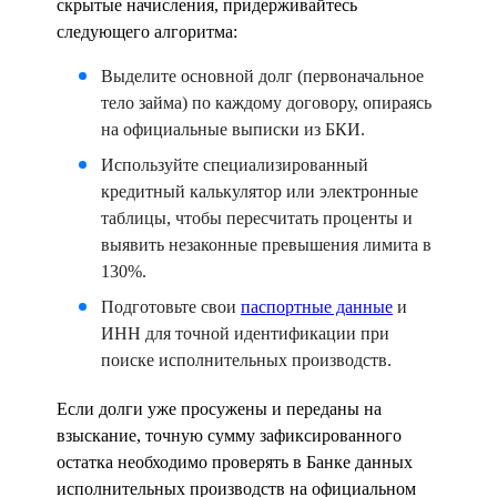
скрытые начисления, придерживайтесь
следующего алгоритма:
Выделите
основной
долг (первоначальное
тело займа) по каждому договору, опираясь
на официальные выписки из БКИ.
Используйте специализированный
кредитный
калькулятор
или электронные
таблицы, чтобы пересчитать проценты и
выявить незаконные превышения лимита в
130%.
Подготовьте свои
паспортные данные
и
ИНН
для точной идентификации при
поиске исполнительных производств.
Если долги уже просужены и переданы на
взыскание, точную сумму зафиксированного
остатка необходимо проверять в Банке данных
исполнительных производств на официальном