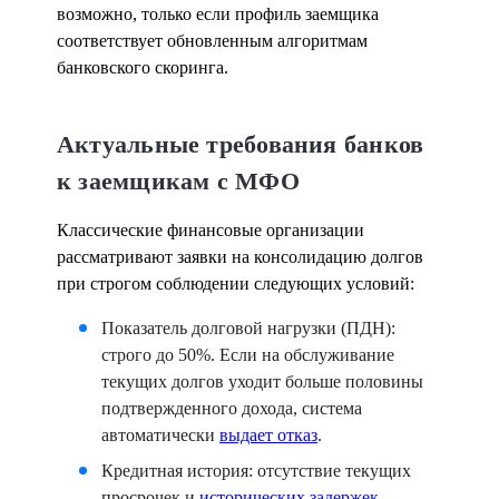
возможно, только если профиль заемщика
соответствует обновленным алгоритмам
банковского скоринга.
Актуальные требования банков
к заемщикам с МФО
Классические финансовые организации
рассматривают заявки на консолидацию долгов
при строгом соблюдении следующих условий:
Показатель долговой нагрузки (ПДН):
строго до 50%. Если на обслуживание
текущих долгов уходит больше половины
подтвержденного дохода, система
автоматически
выдает отказ
.
Кредитная история:
отсутствие текущих
просрочек и
исторических задержек