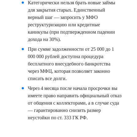
Категорически нельзя брать новые займы
для закрытия старых. Единственный
верный шаг — запросить у МФО
реструктуризацию или кредитные
каникулы (при подтвержденном падении
дохода на 30%).
При сумме задолженности от 25 000 до 1
000 000 рублей доступна процедура
бесплатного внесудебного банкротства
через МФЦ, которая позволяет законно
списать все долги.
Через 4 месяца после начала просрочки вы
имеете право направить официальный отказ
от общения с коллекторами, а в случае суда
— гарантированно снизить размер
неустойки по ст. 333 ГК РФ.