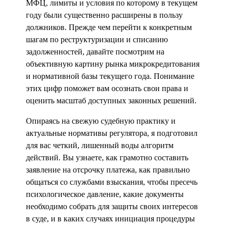
МФЦ, лимиты и условия по которому в текущем
году были существенно расширены в пользу
должников. Прежде чем перейти к конкретным
шагам по реструктуризации и списанию
задолженностей, давайте посмотрим на
объективную картину рынка микрокредитования
и нормативной базы текущего года. Понимание
этих цифр поможет вам осознать свои права и
оценить масштаб доступных законных решений.
Опираясь на свежую судебную практику и
актуальные нормативы регулятора, я подготовил
для вас четкий, лишенный воды алгоритм
действий. Вы узнаете, как грамотно составить
заявление на отсрочку платежа, как правильно
общаться со службами взыскания, чтобы пресечь
психологическое давление, какие документы
необходимо собрать для защиты своих интересов
в суде, и в каких случаях инициация процедуры