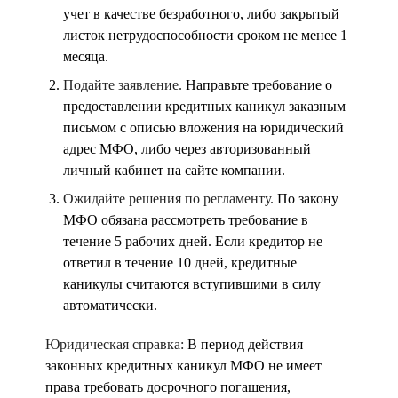
учет в качестве безработного, либо закрытый
листок нетрудоспособности сроком не менее 1
месяца.
Подайте заявление.
Направьте требование о
предоставлении кредитных каникул заказным
письмом с описью вложения на юридический
адрес МФО, либо через авторизованный
личный кабинет на сайте компании.
Ожидайте решения по регламенту.
По закону
МФО обязана рассмотреть требование в
течение 5 рабочих дней. Если кредитор не
ответил в течение 10 дней, кредитные
каникулы считаются вступившими в силу
автоматически.
Юридическая справка:
В период действия
законных кредитных каникул МФО не имеет
права требовать досрочного погашения,