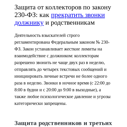
Защита от коллекторов по закону
230-ФЗ: как
прекратить звонки
должнику
и родственникам
Деятельность взыскателей строго
регламентирована Федеральным законом № 230-
ФЗ. Закон устанавливает жесткие лимиты на
взаимодействие с должником: коллекторам
разрешено звонить не чаще двух раз в неделю,
отправлять до четырех текстовых сообщений и
инициировать личные встречи не более одного
раза в неделю. Звонки в ночное время (с 22:00 до
8:00 в будни и с 20:00 до 9:00 в выходные), а
также любое психологическое давление и угрозы
категорически запрещены.
Защита родственников и третьих