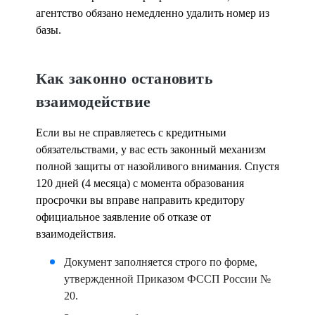
агентство обязано немедленно удалить номер из
базы.
Как законно остановить
взаимодействие
Если вы не справляетесь с кредитными
обязательствами, у вас есть законный механизм
полной защиты от назойливого внимания. Спустя
120 дней (4 месяца) с момента образования
просрочки вы вправе направить кредитору
официальное заявление об отказе от
взаимодействия.
Документ заполняется строго по форме,
утвержденной Приказом ФССП России №
20.