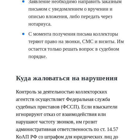
Заявление необходимо направить заказным
письмом с уведомлением о вручении и
описью вложения, либо передать через
нотариуса.
С момента получения письма коллекторы
теряют право на звонки, СМС и визиты. Им
остается только решать вопрос в судебном
порядке.
Куда жаловаться на нарушения
Контроль за деятельностью коллекторских
агентств осуществляет Федеральная служба
судебных приставов (ФССП). Если взыскатели
игнорируют отказ от взаимодействия или
нарушают частоту звонков, им грозит
административная ответственность по ст. 14.57
КоАП РФ со штрафом для юридических лиц до