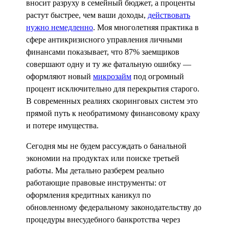
вносит разруху в семейный бюджет, а проценты
растут быстрее, чем ваши доходы,
действовать
нужно немедленно
. Моя многолетняя практика в
сфере антикризисного управления личными
финансами показывает, что 87% заемщиков
совершают одну и ту же фатальную ошибку —
оформляют новый
микрозайм
под огромный
процент исключительно для перекрытия старого.
В современных реалиях скоринговых систем это
прямой путь к необратимому финансовому краху
и потере имущества.
Сегодня мы не будем рассуждать о банальной
экономии на продуктах или поиске третьей
работы. Мы детально разберем реально
работающие правовые инструменты: от
оформления кредитных каникул по
обновленному федеральному законодательству до
процедуры внесудебного банкротства через