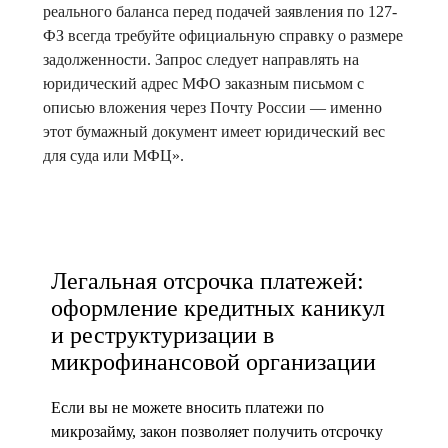
реального баланса перед подачей заявления по 127-
ФЗ всегда требуйте официальную справку о размере
задолженности. Запрос следует направлять на
юридический адрес МФО заказным письмом с
описью вложения через Почту России — именно
этот бумажный документ имеет юридический вес
для суда или МФЦ».
Легальная отсрочка платежей:
оформление кредитных каникул
и реструктуризации в
микрофинансовой организации
Если вы не можете вносить платежи по
микрозайму, закон позволяет получить отсрочку