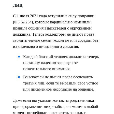
лиц
С 1 июля 2021 года вступили в силу поправки
(ФЗ № 254), которые кардинально изменили
правила общения взыскателей с окружением
должника. Теперь коллекторы не имеют права
звонить членам семьи, коллегам или соседям без
их отдельного письменного согласия.
Каждый близкий человек должника теперь
по закону надежно
защищен
от
нежелательного внимания.
Взыскатели не имеют права
беспокоить
третьих лиц, если те выразили свое устное
или письменное несогласие на общение.
Даже если вы указали контакты родственника
при оформлении микрозайма, он может в любой
момент потребовать прекратить звонки, и