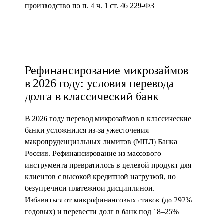
производство по п. 4 ч. 1 ст. 46 229-ФЗ.
Рефинансирование микрозаймов
в 2026 году: условия перевода
долга в классический банк
В 2026 году перевод микрозаймов в классические
банки усложнился из-за ужесточения
макропруденциальных лимитов (МПЛ) Банка
России. Рефинансирование из массового
инструмента превратилось в целевой продукт для
клиентов с высокой кредитной нагрузкой, но
безупречной платежной дисциплиной.
Избавиться от микрофинансовых ставок (до 292%
годовых) и перевести долг в банк под 18–25%