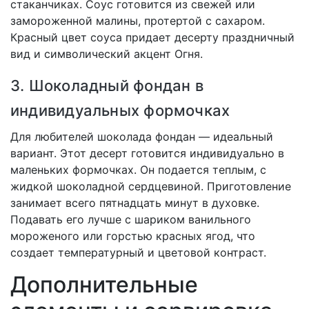
стаканчиках. Соус готовится из свежей или
замороженной малины, протертой с сахаром.
Красный цвет соуса придает десерту праздничный
вид и символический акцент Огня.
3. Шоколадный фондан в
индивидуальных формочках
Для любителей шоколада фондан — идеальный
вариант. Этот десерт готовится индивидуально в
маленьких формочках. Он подается теплым, с
жидкой шоколадной сердцевиной. Приготовление
занимает всего пятнадцать минут в духовке.
Подавать его лучше с шариком ванильного
мороженого или горстью красных ягод, что
создает температурный и цветовой контраст.
Дополнительные