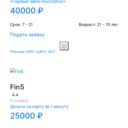
«Первый заем-бесплатно»
40000 ₽
Срок:
7 - 21
Возраст:
21 - 70 лет
Подать заявку
Реклама: МФК «ЦФП» (АО)
Fin5
4.4
9 отзывов
Деньги на карту за 1 минуту
25000 ₽