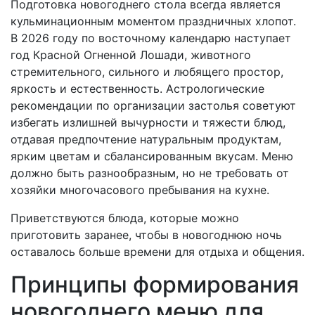
Подготовка новогоднего стола всегда является
кульминационным моментом праздничных хлопот.
В 2026 году по восточному календарю наступает
год Красной Огненной Лошади, животного
стремительного, сильного и любящего простор,
яркость и естественность. Астрологические
рекомендации по организации застолья советуют
избегать излишней вычурности и тяжести блюд,
отдавая предпочтение натуральным продуктам,
ярким цветам и сбалансированным вкусам. Меню
должно быть разнообразным, но не требовать от
хозяйки многочасового пребывания на кухне.
Приветствуются блюда, которые можно
приготовить заранее, чтобы в новогоднюю ночь
оставалось больше времени для отдыха и общения.
Принципы формирования
новогоднего меню для