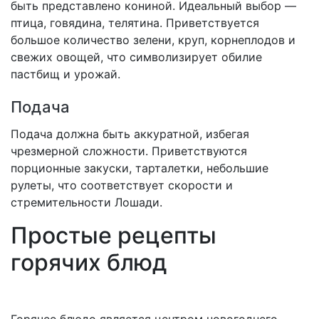
быть представлено кониной. Идеальный выбор —
птица, говядина, телятина. Приветствуется
большое количество зелени, круп, корнеплодов и
свежих овощей, что символизирует обилие
пастбищ и урожай.
Подача
Подача должна быть аккуратной, избегая
чрезмерной сложности. Приветствуются
порционные закуски, тарталетки, небольшие
рулеты, что соответствует скорости и
стремительности Лошади.
Простые рецепты
горячих блюд