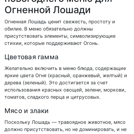
Огненной Лошади
Огненная Лошадь ценит свежесть, простоту и
обилие. В меню обязательно должны
присутствовать элементы, символизирующие
стихии, которые поддерживают Огонь.
Цветовая гамма
Желательно включить в меню блюда, содержащие
яркие цвета Огня (красный, оранжевый, желтый) и
дерева (зеленый). Это достигается за счет
использования красных овощей, зелени, моркови,
томатов, сладкого перца и цитрусовых.
Мясо и злаки
Поскольку Лошадь — травоядное животное, мясо
должно присутствовать, но не доминировать, и не