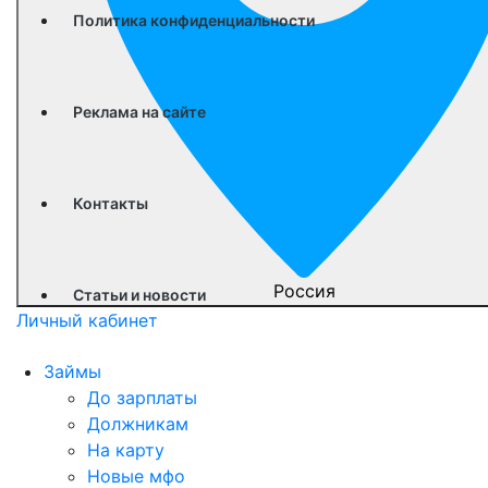
Политика конфиденциальности
Реклама на сайте
Контакты
Россия
Статьи и новости
Личный кабинет
Займы
До зарплаты
Должникам
На карту
Новые мфо