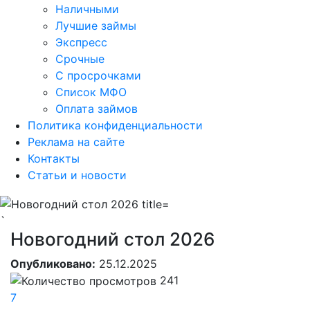
Наличными
Лучшие займы
Экспресс
Срочные
С просрочками
Список МФО
Оплата займов
Политика конфиденциальности
Реклама на сайте
Контакты
Статьи и новости
`
Новогодний стол 2026
Опубликовано:
25.12.2025
241
7