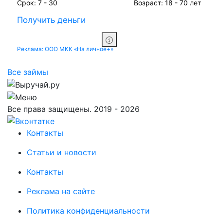
Срок:
7 - 30
Возраст:
18 - 70 лет
Получить деньги
Реклама: ООО МКК «На личное+»
Все займы
Все права защищены. 2019 - 2026
Контакты
Статьи и новости
Контакты
Реклама на сайте
Политика конфиденциальности