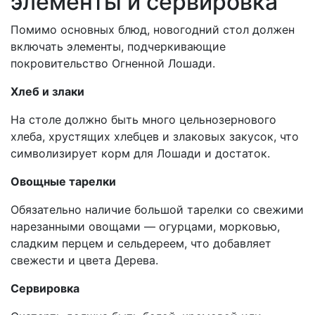
элементы и сервировка
Помимо основных блюд, новогодний стол должен
включать элементы, подчеркивающие
покровительство Огненной Лошади.
Хлеб и злаки
На столе должно быть много цельнозернового
хлеба, хрустящих хлебцев и злаковых закусок, что
символизирует корм для Лошади и достаток.
Овощные тарелки
Обязательно наличие большой тарелки со свежими
нарезанными овощами — огурцами, морковью,
сладким перцем и сельдереем, что добавляет
свежести и цвета Дерева.
Сервировка