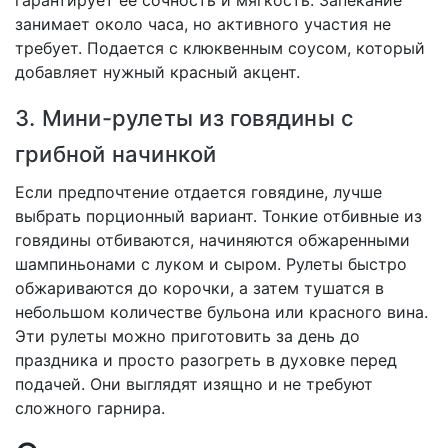
гарантирует ее сочность и мягкость. Запекание
занимает около часа, но активного участия не
требует. Подается с клюквенным соусом, который
добавляет нужный красный акцент.
3. Мини-рулеты из говядины с
грибной начинкой
Если предпочтение отдается говядине, лучше
выбрать порционный вариант. Тонкие отбивные из
говядины отбиваются, начиняются обжаренными
шампиньонами с луком и сыром. Рулеты быстро
обжариваются до корочки, а затем тушатся в
небольшом количестве бульона или красного вина.
Эти рулеты можно приготовить за день до
праздника и просто разогреть в духовке перед
подачей. Они выглядят изящно и не требуют
сложного гарнира.