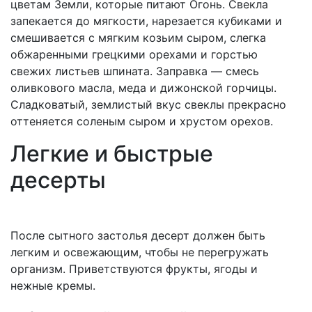
цветам Земли, которые питают Огонь. Свекла
запекается до мягкости, нарезается кубиками и
смешивается с мягким козьим сыром, слегка
обжаренными грецкими орехами и горстью
свежих листьев шпината. Заправка — смесь
оливкового масла, меда и дижонской горчицы.
Сладковатый, землистый вкус свеклы прекрасно
оттеняется соленым сыром и хрустом орехов.
Легкие и быстрые
десерты
После сытного застолья десерт должен быть
легким и освежающим, чтобы не перегружать
организм. Приветствуются фрукты, ягоды и
нежные кремы.