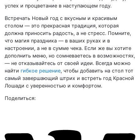
успех и процветание в наступающем году.
Встречать Новый год с вкусным и красивым
столом — это прекрасная традиция, которая
должна приносить радость, а не стресс. Помните,
что магия праздника — в ваших руках и в
настроении, а не в сумме чека. Если же вы хотите
дополнить меню, но сомневаетесь в возможностях,
— не отказывайтесь от своей идеи. Всегда можно
найти
гибкое решение
, чтобы добавить на стол тот
самый завершающий штрих и встреть год Красной
Лошади с уверенностью и комфортом.
Поделиться: