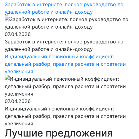
Заработок в интернете: полное руководство по
удаленной работе и онлайн-доходу
07.04.2026
Заработок в интернете: полное руководство по
удаленной работе и онлайн-доходу
Индивидуальный пенсионный коэффициент:
детальный разбор, правила расчета и стратегии
увеличения
07.04.2026
Индивидуальный пенсионный коэффициент:
детальный разбор, правила расчета и стратегии
увеличения
Лучшие предложения