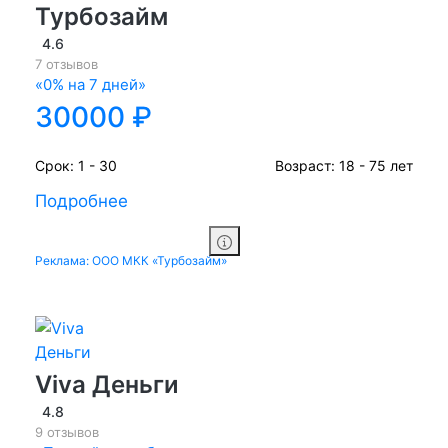
Турбозайм
4.6
7 отзывов
«0% на 7 дней»
30000 ₽
Срок:
1 - 30
Возраст:
18 - 75 лет
Подробнее
Реклама: ООО МКК «Турбозайм»
Viva Деньги
4.8
9 отзывов