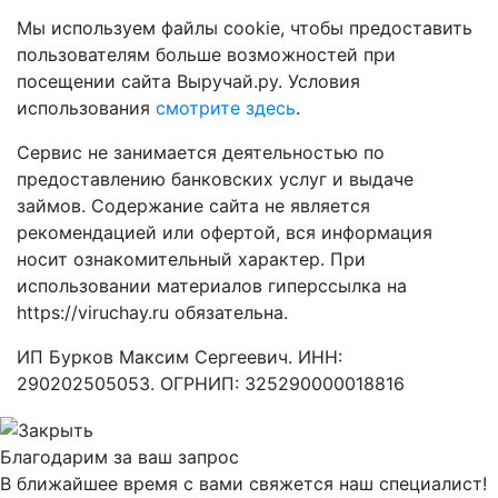
Мы используем файлы cookie, чтобы предоставить
пользователям больше возможностей при
посещении сайта Выручай.ру. Условия
использования
смотрите здесь
.
Сервис не занимается деятельностью по
предоставлению банковских услуг и выдаче
займов. Содержание сайта не является
рекомендацией или офертой, вся информация
носит ознакомительный характер. При
использовании материалов гиперссылка на
https://viruchay.ru обязательна.
ИП Бурков Максим Сергеевич. ИНН:
290202505053. ОГРНИП: 325290000018816
Благодарим за ваш запрос
В ближайшее время с вами свяжется наш специалист!