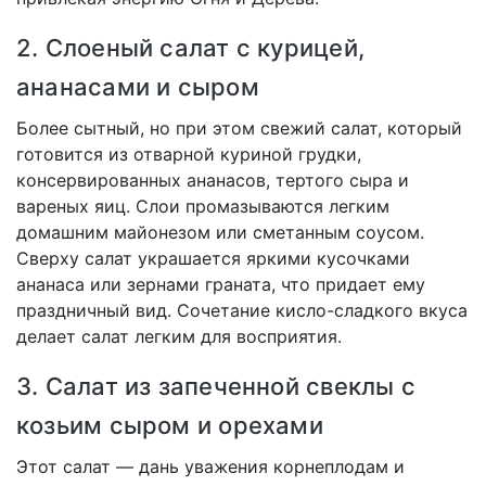
2. Слоеный салат с курицей,
ананасами и сыром
Более сытный, но при этом свежий салат, который
готовится из отварной куриной грудки,
консервированных ананасов, тертого сыра и
вареных яиц. Слои промазываются легким
домашним майонезом или сметанным соусом.
Сверху салат украшается яркими кусочками
ананаса или зернами граната, что придает ему
праздничный вид. Сочетание кисло-сладкого вкуса
делает салат легким для восприятия.
3. Салат из запеченной свеклы с
козьим сыром и орехами
Этот салат — дань уважения корнеплодам и