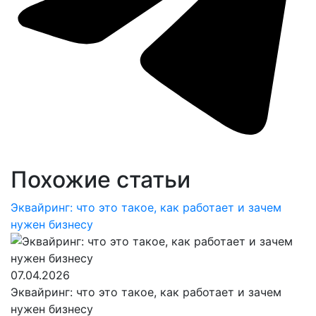
Похожие cтатьи
Эквайринг: что это такое, как работает и зачем
нужен бизнесу
07.04.2026
Эквайринг: что это такое, как работает и зачем
нужен бизнесу