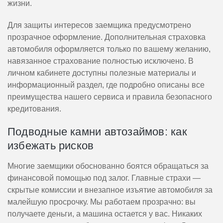
жизни.
Для защиты интересов заемщика предусмотрено
прозрачное оформление. Дополнительная страховка
автомобиля оформляется только по вашему желанию,
навязанное страхование полностью исключено. В
личном кабинете доступны полезные материалы и
информационный раздел, где подробно описаны все
преимущества нашего сервиса и правила безопасного
кредитования.
Подводные камни автозаймов: как
избежать рисков
Многие заемщики обоснованно боятся обращаться за
финансовой помощью под залог. Главные страхи —
скрытые комиссии и внезапное изъятие автомобиля за
малейшую просрочку. Мы работаем прозрачно: вы
получаете деньги, а машина остается у вас. Никаких