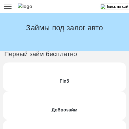
Займы под залог авто
Первый займ бесплатно
Fin5
Доброзайм