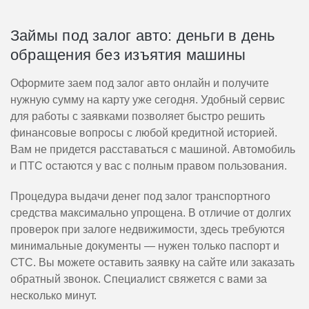
Займы под залог авто: деньги в день
обращения без изъятия машины
Оформите заем под залог авто онлайн и получите
нужную сумму на карту уже сегодня. Удобный сервис
для работы с заявками позволяет быстро решить
финансовые вопросы с любой кредитной историей.
Вам не придется расставаться с машиной. Автомобиль
и ПТС остаются у вас с полным правом пользования.
Процедура выдачи денег под залог транспортного
средства максимально упрощена. В отличие от долгих
проверок при залоге недвижимости, здесь требуются
минимальные документы — нужен только паспорт и
СТС. Вы можете оставить заявку на сайте или заказать
обратный звонок. Специалист свяжется с вами за
несколько минут.