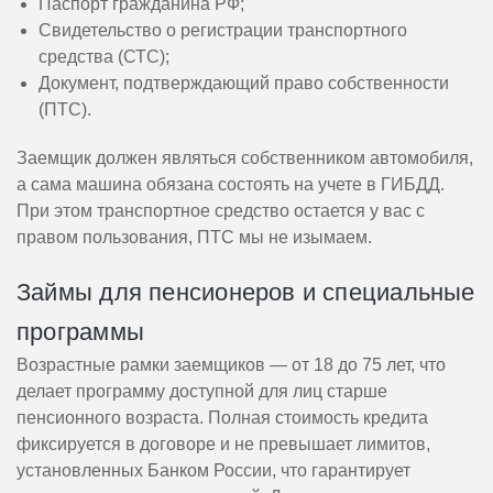
Паспорт гражданина РФ;
Свидетельство о регистрации транспортного
средства (СТС);
Документ, подтверждающий право собственности
(ПТС).
Заемщик должен являться собственником автомобиля,
а сама машина обязана состоять на учете в ГИБДД.
При этом транспортное средство остается у вас с
правом пользования, ПТС мы не изымаем.
Займы для пенсионеров и специальные
программы
Возрастные рамки заемщиков — от 18 до 75 лет, что
делает программу доступной для лиц старше
пенсионного возраста. Полная стоимость кредита
фиксируется в договоре и не превышает лимитов,
установленных Банком России, что гарантирует