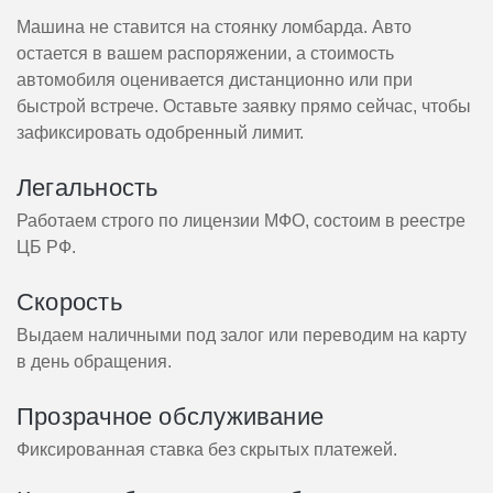
Машина не ставится на стоянку ломбарда. Авто
остается в вашем распоряжении, а стоимость
автомобиля оценивается дистанционно или при
быстрой встрече. Оставьте заявку прямо сейчас, чтобы
зафиксировать одобренный лимит.
Легальность
Работаем строго по лицензии МФО, состоим в реестре
ЦБ РФ.
Скорость
Выдаем наличными под залог или переводим на карту
в день обращения.
Прозрачное обслуживание
Фиксированная ставка без скрытых платежей.