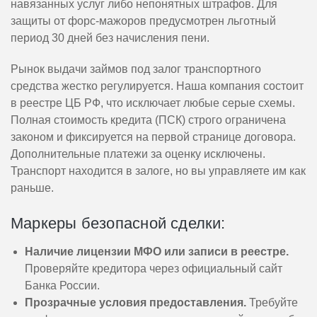
навязанных услуг либо непонятных штрафов. Для
защиты от форс-мажоров предусмотрен льготный
период 30 дней без начисления пени.
Рынок выдачи займов под залог транспортного
средства жестко регулируется. Наша компания состоит
в реестре ЦБ РФ, что исключает любые серые схемы.
Полная стоимость кредита (ПСК) строго ограничена
законом и фиксируется на первой странице договора.
Дополнительные платежи за оценку исключены.
Транспорт находится в залоге, но вы управляете им как
раньше.
Маркеры безопасной сделки:
Наличие лицензии МФО или записи в реестре.
Проверяйте кредитора через официальный сайт
Банка России.
Прозрачные условия предоставления.
Требуйте