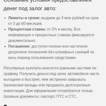
денег под залог авто:
Лимиты и сроки:
выдаем до 3 млн рублей на срок
от 3 до 60 месяцев.
Процентная ставка:
от 2% в месяц. Вся
информация о процентных ставках фиксируется
документально.
Погашение:
доступно полное или частичное
досрочное погашение без штрафных санкций за
весь период пользования средствами.
Регулярные выплаты вносятся равными частями по
графику. Получить деньги под залог автомобиля часто
выгоднее и быстрее, чем экстренно закрывать
банковские вклады или продавать долгосрочные
инвестиции. Для оформления потребуются только
базовые документы: паспорт, ПТС и СТС.