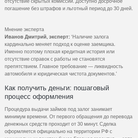
отсутствие скрытых комиссий. Доступно досрочное
погашение без штрафов и льготный период до 30 дней.
Мнение эксперта
Иванов Дмитрий, эксперт:
‘Наличие залога
кардинально меняет подход к оценке заемщика.
Именно поэтому плохая кредитная история или
отсутствие справок с работы не становятся
препятствием. Главное требование — ликвидность
автомобиля и юридическая чистота документов.’
Как получить деньги: пошаговый
процесс оформления
Процедура выдачи займов под залог занимает
минимум времени. От первого обращения до перевода
денежных средств проходит от 30 минут. Сделка
оформляется официально на территории РФ с