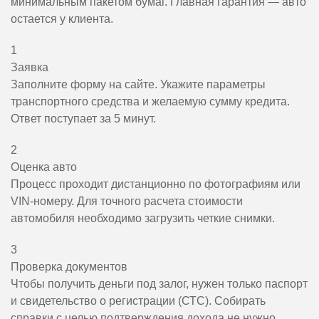
минимальным пакетом бумаг. Главная гарантия — авто
остается у клиента.
1
Заявка
Заполните форму на сайте. Укажите параметры
транспортного средства и желаемую сумму кредита.
Ответ поступает за 5 минут.
2
Оценка авто
Процесс проходит дистанционно по фотографиям или
VIN-номеру. Для точного расчета стоимости
автомобиля необходимо загрузить четкие снимки.
3
Проверка документов
Чтобы получить деньги под залог, нужен только паспорт
и свидетельство о регистрации (СТС). Собирать
справки с целью подтверждения дохода не нужно.