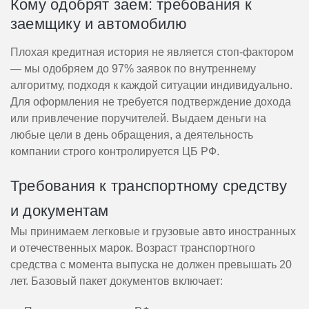
Кому одобрят заем: требования к
заемщику и автомобилю
Плохая кредитная история не является стоп-фактором
— мы одобряем до 97% заявок по внутреннему
алгоритму, подходя к каждой ситуации индивидуально.
Для оформления не требуется подтверждение дохода
или привлечение поручителей. Выдаем деньги на
любые цели в день обращения, а деятельность
компании строго контролируется ЦБ РФ.
Требования к транспортному средству
и документам
Мы принимаем легковые и грузовые авто иностранных
и отечественных марок. Возраст транспортного
средства с момента выпуска не должен превышать 20
лет. Базовый пакет документов включает: