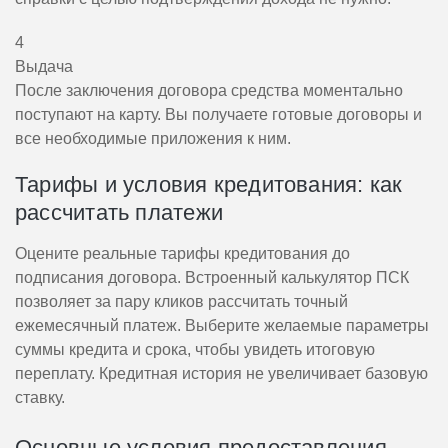
4
Выдача
После заключения договора средства моментально
поступают на карту. Вы получаете готовые договоры и
все необходимые приложения к ним.
Тарифы и условия кредитования: как
рассчитать платежи
Оцените реальные тарифы кредитования до
подписания договора. Встроенный калькулятор ПСК
позволяет за пару кликов рассчитать точный
ежемесячный платеж. Выберите желаемые параметры
суммы кредита и срока, чтобы увидеть итоговую
переплату. Кредитная история не увеличивает базовую
ставку.
Основные условия предоставления