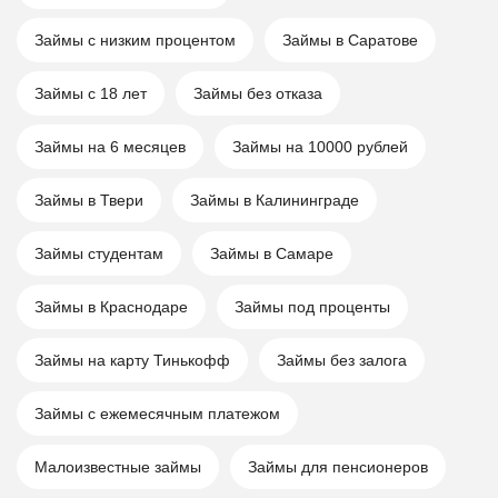
Займы с низким процентом
Займы в Саратове
Займы с 18 лет
Займы без отказа
Займы на 6 месяцев
Займы на 10000 рублей
Займы в Твери
Займы в Калининграде
Займы студентам
Займы в Самаре
Займы в Краснодаре
Займы под проценты
Займы на карту Тинькофф
Займы без залога
Займы с ежемесячным платежом
Малоизвестные займы
Займы для пенсионеров