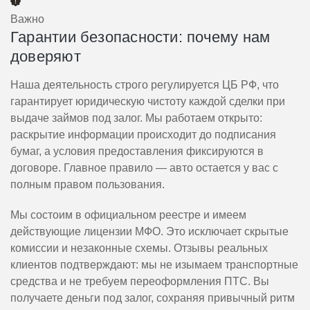
Важно
Гарантии безопасности: почему нам
доверяют
Наша деятельность строго регулируется ЦБ РФ, что
гарантирует юридическую чистоту каждой сделки при
выдаче займов под залог. Мы работаем открыто:
раскрытие информации происходит до подписания
бумаг, а условия предоставления фиксируются в
договоре. Главное правило — авто остается у вас с
полным правом пользования.
Мы состоим в официальном реестре и имеем
действующие лицензии МФО. Это исключает скрытые
комиссии и незаконные схемы. Отзывы реальных
клиентов подтверждают: мы не изымаем транспортные
средства и не требуем переоформления ПТС. Вы
получаете деньги под залог, сохраняя привычный ритм