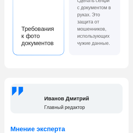
сделать селфи
с документом в
руках. Это
защита от
Требования
мошенников,
к фото
использующих
документов
чужие данные.
Иванов Дмитрий
Главный редактор
Мнение эксперта