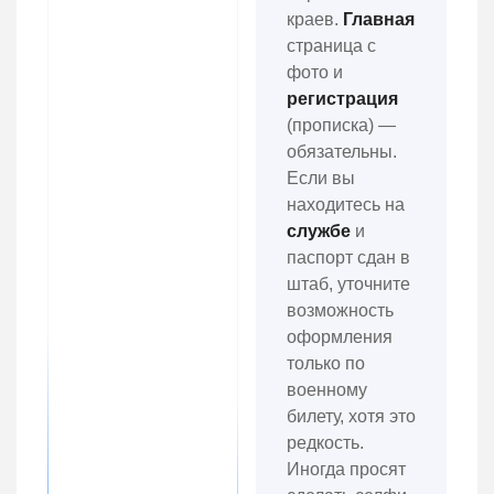
краев.
Главная
страница с
фото и
регистрация
(прописка) —
обязательны.
Если вы
находитесь на
службе
и
паспорт сдан в
штаб, уточните
возможность
оформления
только по
военному
билету, хотя это
редкость.
Иногда просят