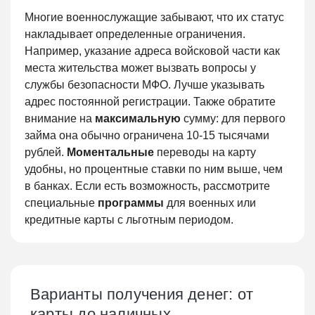
Многие военнослужащие забывают, что их статус
накладывает определенные ограничения.
Например, указание адреса войсковой части как
места жительства может вызвать вопросы у
службы безопасности МФО. Лучше указывать
адрес постоянной регистрации. Также обратите
внимание на
максимальную
сумму: для первого
займа она обычно ограничена 10-15 тысячами
рублей.
Моментальные
переводы на карту
удобны, но процентные ставки по ним выше, чем
в банках. Если есть возможность, рассмотрите
специальные
программы
для военных или
кредитные карты с льготным периодом.
Варианты получения денег: от
карты до наличных