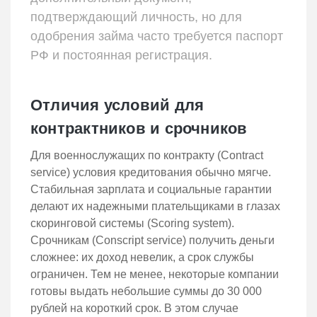
подтверждающий личность, но для
одобрения займа часто требуется паспорт
РФ и постоянная регистрация.
Отличия условий для
контрактников и срочников
Для военнослужащих по контракту (Contract
service) условия кредитования обычно мягче.
Стабильная зарплата и социальные гарантии
делают их надежными плательщиками в глазах
скоринговой системы (Scoring system).
Срочникам (Conscript service) получить деньги
сложнее: их доход невелик, а срок службы
ограничен. Тем не менее, некоторые компании
готовы выдать небольшие суммы до 30 000
рублей на короткий срок. В этом случае