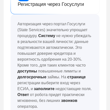
Регистрация через Госуслуги
Авторизация через портал Госуслуги
(State Services) значительно упрощает
процедуру.
Систему
не нужно убеждать
в реальности вашей личности: данные
подтягиваются автоматически. Это
повышает доверие кредитора и
вероятность одобрения на 20-30%.
Кроме того, для таких клиентов часто
доступны
повышенные лимиты и
долгосрочные
займы. На
странице
регистрации выберите вход через
ЕСИА, и
заполните
недостающие поля.
Ответ
от робота придет практически
мгновенно, без лишних
звонков
оператора.