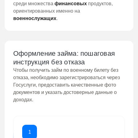
среди множества
финансовых
продуктов,
ориентированных именно на
военнослужащих
.
Оформление займа: пошаговая
инструкция без отказа
Чтобы получить займ по военному билету без
отказа, необходимо зарегистрироваться через
Госуслуги, предоставить качественные фото
документов и указать достоверные данные о
доходах.
1