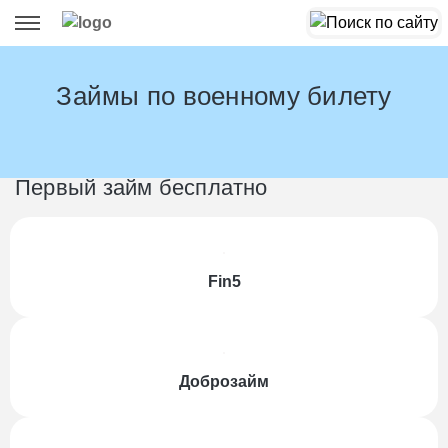
Займы по военному билету
Первый займ бесплатно
Fin5
Доброзайм