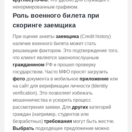
ненормированным графиком.
Роль военного билета при
скоринге заемщика
При оценке анкеты
заемщика
(Credit history)
наличие военного билета может стать
решающим фактором. Это подтверждение того,
что клиент является законопослушным
гражданином
РФ и прошел проверку
государством. Часто МФО просят загрузить
фото
документа в мобильное
приложение
или
на сайт для верификации личности (Identity
verification). Это позволяет избежать
мошенничества и ускорить процесс
рассмотрения заявки. Для
других
категорий
граждан (например, студентов или
безработных)
требования
могут быть жестче.
Выбрать
подходящее предложение можно