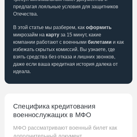
предлагая лояльные условия для защитников
Отечества.
В этой статье мы разберем, как
оформить
микрозайм на
карту
за 15 минут, какие
компании работают с военными
билетами
и как
избежать скрытых комиссий. Вы узнаете, где
взять средства без отказа и лишних звонков,
даже если ваша кредитная история далека от
идеала.
Специфика кредитования
военнослужащих в МФО
МФО рассматривают военный билет как
дополнительный документ,