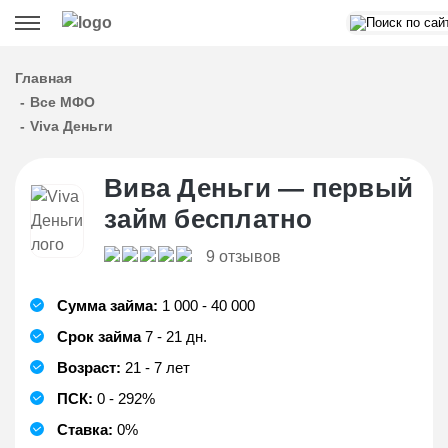
Главная
Все МФО
Viva Деньги
Вива Деньги — первый
займ бесплатно
9 отзывов
Сумма займа:
1 000 - 40 000
Срок займа
7 - 21 дн.
Возраст:
21 - 7 лет
ПСК:
0 - 292%
Ставка:
0%