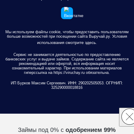
Мы используем файлы cookie, чтобы предоставить пользователям
больше возможностей при посещении сайта Выручай.ру. Условия
смотрите здесь
использования
.
Сервис не занимается деятельностью по предоставлению
банковских услуг и выдаче займов. Содержание сайта не является
рекомендацией или офертой, вся информация носит
ознакомительный характер. При использовании материалов
гиперссылка на https://viruchay.ru обязательна.
ИП Бурков Максим Сергеевич. ИНН: 290202505053. ОГРНИП:
325290000018816
Займы под 0% с
одобрением 99%