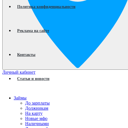
Политика конфиденциальности
Реклама на сайте
Контакты
Личный кабинет
Статьи и новости
Займы
До зарплаты
Должникам
На карту
Новые мфо
Наличными