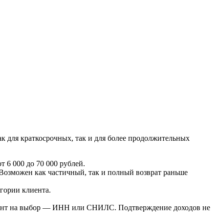
 для краткосрочных, так и для более продолжительных
 6 000 до 70 000 рублей.
 Возможен как частичный, так и полный возврат раньше
гории клиента.
умент на выбор — ИНН или СНИЛС. Подтверждение доходов не