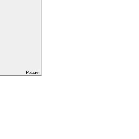
Россия