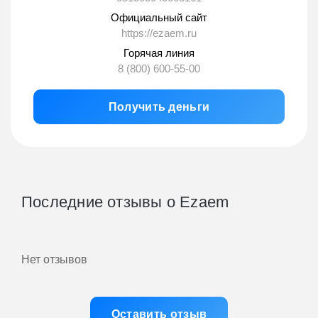
Официальный сайт
https://ezaem.ru
Горячая линия
8 (800) 600-55-00
Получить деньги
Последние отзывы о Ezaem
Нет отзывов
Оставить отзыв