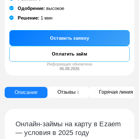
Одобрение:
высокое
Решение:
1 мин
Оставить заявку
Оплатить займ
Информация обновлена
06.08.2026
Отзывы
Горячая линия
Описание
0
5
Онлайн-займы на карту в Ezaem
— условия в 2025 году