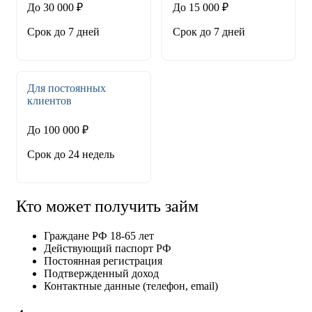
До 30 000 ₽
До 15 000 ₽
Срок до 7 дней
Срок до 7 дней
Для постоянных
клиентов
До 100 000 ₽
Срок до 24 недель
Кто может получить займ
Граждане РФ 18-65 лет
Действующий паспорт РФ
Постоянная регистрация
Подтвержденный доход
Контактные данные (телефон, email)