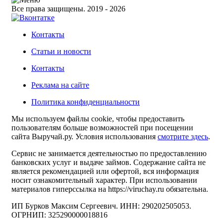
Все права защищены. 2019 - 2026
Контакты
Статьи и новости
Контакты
Реклама на сайте
Политика конфиденциальности
Мы используем файлы cookie, чтобы предоставить
пользователям больше возможностей при посещении
сайта Выручай.ру. Условия использования
смотрите здесь
.
Сервис не занимается деятельностью по предоставлению
банковских услуг и выдаче займов. Содержание сайта не
является рекомендацией или офертой, вся информация
носит ознакомительный характер. При использовании
материалов гиперссылка на https://viruchay.ru обязательна.
ИП Бурков Максим Сергеевич. ИНН: 290202505053.
ОГРНИП: 325290000018816