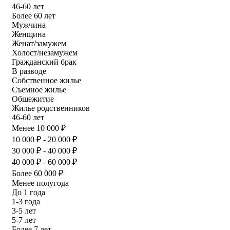
46-60 лет
Более 60 лет
Мужчина
Женщина
Женат/замужем
Холост/незамужем
Гражданский брак
В разводе
Собственное жилье
Съемное жилье
Общежитие
Жилье родственников
46-60 лет
Менее 10 000 ₽
10 000 ₽ - 20 000 ₽
30 000 ₽ - 40 000 ₽
40 000 ₽ - 60 000 ₽
Более 60 000 ₽
Менее полугода
До 1 года
1-3 года
3-5 лет
5-7 лет
Более 7 лет