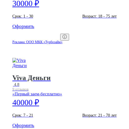
30000 ₽
Срок:
1 - 30
Возраст:
18 - 75 лет
Оформить
Реклама: ООО МКК «Турбозайм»
Viva Деньги
4.8
9 отзывов
«Первый заем-бесплатно»
40000 ₽
Срок:
7 - 21
Возраст:
21 - 70 лет
Оформить