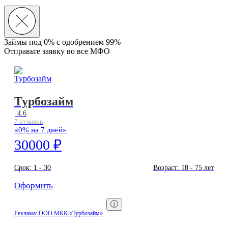
Займы под 0% с
одобрением 99%
Отправьте заявку во все МФО
Турбозайм
4.6
7 отзывов
«0% на 7 дней»
30000 ₽
Срок:
1 - 30
Возраст:
18 - 75 лет
Оформить
Реклама: ООО МКК «Турбозайм»