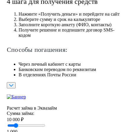
4 шага для получения средств
Нажмите «Получить деньги» и перейдите на сайт
Выберите сумму и срок на калькуляторе
Заполните короткую анкету (ФИО, контакты)
Получите решение и подпишите договор SMS-
кодом
Способы погашения:
Через личный кабинет с карты
Банковским переводом по реквизитам
В отделениях Почты России
Расчет займа в Эквазайм
Сумма займа:
10 000
₽
1 000