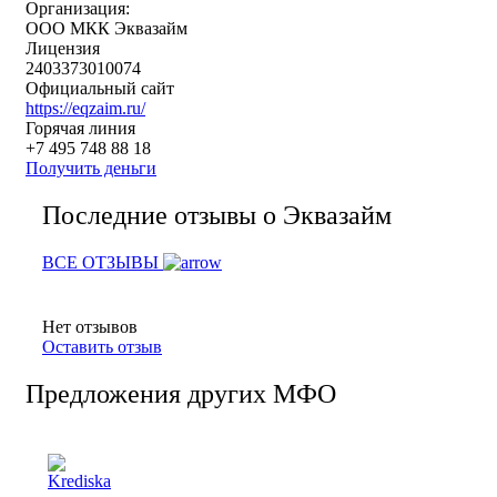
Организация:
ООО МКК Эквазайм
Лицензия
2403373010074
Официальный сайт
https://eqzaim.ru/
Горячая линия
+7 495 748 88 18
Получить деньги
Последние отзывы о Эквазайм
ВСЕ ОТЗЫВЫ
Нет отзывов
Оставить отзыв
Предложения других МФО