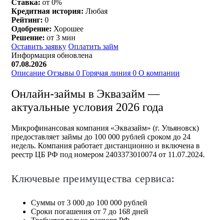
Ставка:
от 0%
Кредитная история:
Любая
Рейтинг:
0
Одобрение:
Хорошее
Решение:
от 3 мин
Оставить заявку
Оплатить займ
Информация обновлена
07.08.2026
Описание
Отзывы
0
Горячая линия
0
О компании
Онлайн-займы в Эквазайм —
актуальные условия 2026 года
Микрофинансовая компания «Эквазайм» (г. Ульяновск)
предоставляет займы до 100 000 рублей сроком до 24
недель. Компания работает дистанционно и включена в
реестр ЦБ РФ под номером 2403373010074 от 11.07.2024.
Ключевые преимущества сервиса:
Суммы от 3 000 до 100 000 рублей
Сроки погашения от 7 до 168 дней