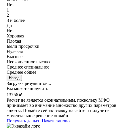
Нет
1
2
3 и более
Да
Нет
Хорошая
Плохая
Были просрочки
Нулевая
Высшее
Неоконченное высшее
Среднее специальное
Среднее общее
Назад
Загрузка результатов...
Вы можете получить
13756 ₽
Расчет не является окончательным, поскольку МФО
принимает во внимание множество других параметров
анкеты. Подайте сейчас заявку на сайте и получите
моментальное решение онлайн.
Получить деньги
Начать заново