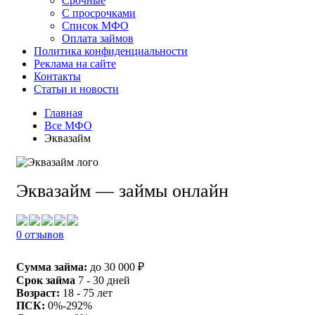
Срочные
С просрочками
Список МФО
Оплата займов
Политика конфиденциальности
Реклама на сайте
Контакты
Статьи и новости
Главная
Все МФО
Эквазайм
Эквазайм — займы онлайн
0 отзывов
Сумма займа:
до 30 000 ₽
Срок займа
7 - 30 дней
Возраст:
18 - 75 лет
ПСК:
0%-292%