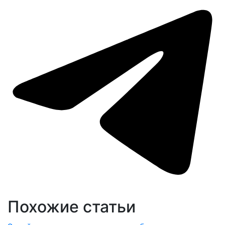
Похожие cтатьи