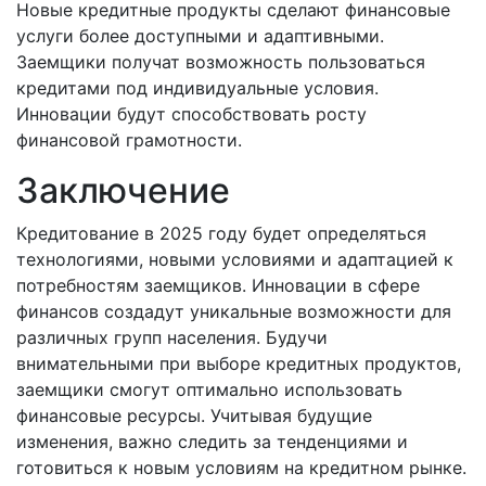
Новые кредитные продукты сделают финансовые
услуги более доступными и адаптивными.
Заемщики получат возможность пользоваться
кредитами под индивидуальные условия.
Инновации будут способствовать росту
финансовой грамотности.
Заключение
Кредитование в 2025 году будет определяться
технологиями, новыми условиями и адаптацией к
потребностям заемщиков. Инновации в сфере
финансов создадут уникальные возможности для
различных групп населения. Будучи
внимательными при выборе кредитных продуктов,
заемщики смогут оптимально использовать
финансовые ресурсы. Учитывая будущие
изменения, важно следить за тенденциями и
готовиться к новым условиям на кредитном рынке.