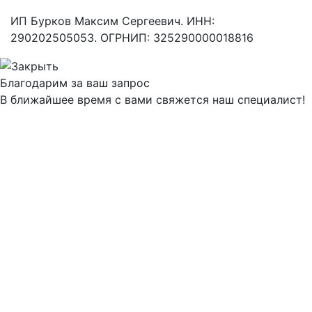
ИП Бурков Максим Сергеевич. ИНН:
290202505053. ОГРНИП: 325290000018816
Благодарим за ваш запрос
В ближайшее время с вами свяжется наш специалист!