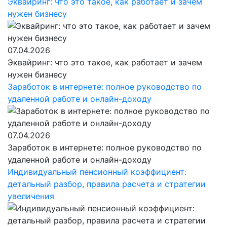
Эквайринг: что это такое, как работает и зачем
нужен бизнесу
07.04.2026
Эквайринг: что это такое, как работает и зачем
нужен бизнесу
Заработок в интернете: полное руководство по
удаленной работе и онлайн-доходу
07.04.2026
Заработок в интернете: полное руководство по
удаленной работе и онлайн-доходу
Индивидуальный пенсионный коэффициент:
детальный разбор, правила расчета и стратегии
увеличения