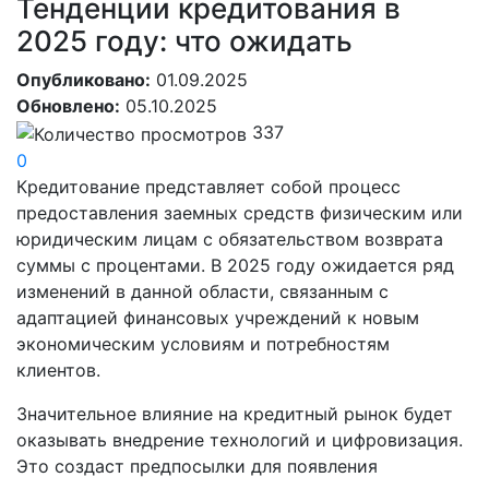
Тенденции кредитования в
2025 году: что ожидать
Опубликовано:
01.09.2025
Обновлено:
05.10.2025
337
0
Кредитование представляет собой процесс
предоставления заемных средств физическим или
юридическим лицам с обязательством возврата
суммы с процентами. В 2025 году ожидается ряд
изменений в данной области, связанным с
адаптацией финансовых учреждений к новым
экономическим условиям и потребностям
клиентов.
Значительное влияние на кредитный рынок будет
оказывать внедрение технологий и цифровизация.
Это создаст предпосылки для появления