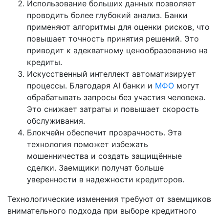
Использование больших данных позволяет
проводить более глубокий анализ. Банки
применяют алгоритмы для оценки рисков, что
повышает точность принятия решений. Это
приводит к адекватному ценообразованию на
кредиты.
Искусственный интеллект автоматизирует
процессы. Благодаря AI банки и
МФО
могут
обрабатывать запросы без участия человека.
Это снижает затраты и повышает скорость
обслуживания.
Блокчейн обеспечит прозрачность. Эта
технология поможет избежать
мошенничества и создать защищённые
сделки. Заемщики получат больше
уверенности в надежности кредиторов.
Технологические изменения требуют от заемщиков
внимательного подхода при выборе кредитного