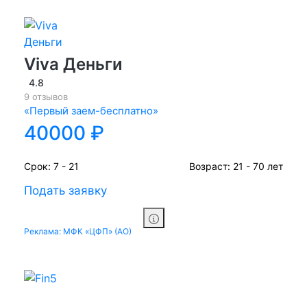
Viva Деньги
4.8
9 отзывов
«Первый заем-бесплатно»
40000 ₽
Срок:
7 - 21
Возраст:
21 - 70 лет
Подать заявку
Реклама: МФК «ЦФП» (АО)