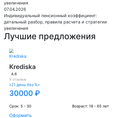
07.04.2026
Индивидуальный пенсионный коэффициент:
детальный разбор, правила расчета и стратегии
увеличения
Лучшие предложения
Krediska
4.6
9 отзывов
«21 день без %»
30000 ₽
Срок:
5 - 30
Возраст:
18 - 65 лет
Оформить