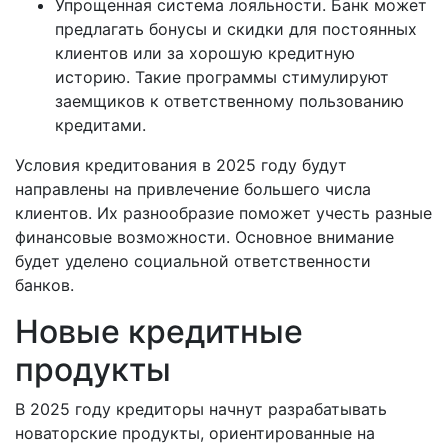
Упрощенная система лояльности. Банк может
предлагать бонусы и скидки для постоянных
клиентов или за хорошую кредитную
историю. Такие программы стимулируют
заемщиков к ответственному пользованию
кредитами.
Условия кредитования в 2025 году будут
направлены на привлечение большего числа
клиентов. Их разнообразие поможет учесть разные
финансовые возможности. Основное внимание
будет уделено социальной ответственности
банков.
Новые кредитные
продукты
В 2025 году кредиторы начнут разрабатывать
новаторские продукты, ориентированные на