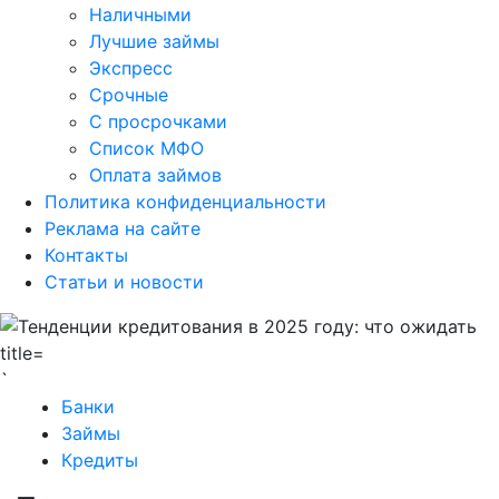
Наличными
Лучшие займы
Экспресс
Срочные
С просрочками
Список МФО
Оплата займов
Политика конфиденциальности
Реклама на сайте
Контакты
Статьи и новости
`
Банки
Займы
Кредиты