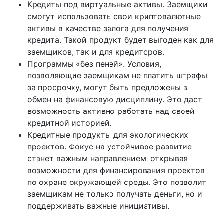
Кредиты под виртуальные активы. Заемщики
смогут использовать свои криптовалютные
активы в качестве залога для получения
кредита. Такой продукт будет выгоден как для
заемщиков, так и для кредиторов.
Программы «без пеней». Условия,
позволяющие заемщикам не платить штрафы
за просрочку, могут быть предложены в
обмен на финансовую дисциплину. Это даст
возможность активно работать над своей
кредитной историей.
Кредитные продукты для экологических
проектов. Фокус на устойчивое развитие
станет важным направлением, открывая
возможности для финансирования проектов
по охране окружающей среды. Это позволит
заемщикам не только получать деньги, но и
поддерживать важные инициативы.