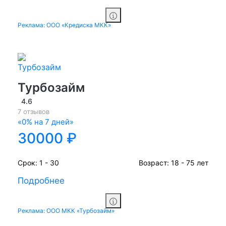
Реклама: ООО «Кредиска МКК»
Турбозайм
4.6
7 отзывов
«0% на 7 дней»
30000 ₽
Срок:
1 - 30
Возраст:
18 - 75 лет
Подробнее
Реклама: ООО МКК «Турбозайм»