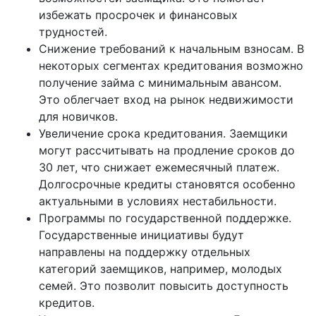
избежать просрочек и финансовых
трудностей.
Снижение требований к начальным взносам. В
некоторых сегментах кредитования возможно
получение займа с минимальным авансом.
Это облегчает вход на рынок недвижимости
для новичков.
Увеличение срока кредитования. Заемщики
могут рассчитывать на продление сроков до
30 лет, что снижает ежемесячный платеж.
Долгосрочные кредиты становятся особенно
актуальными в условиях нестабильности.
Программы по государственной поддержке.
Государственные инициативы будут
направлены на поддержку отдельных
категорий заемщиков, например, молодых
семей. Это позволит повысить доступность
кредитов.