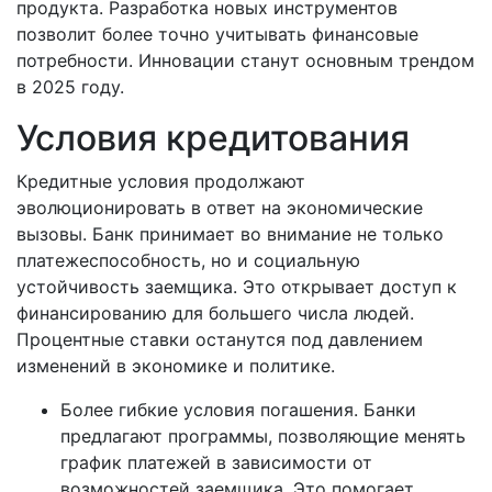
продукта. Разработка новых инструментов
позволит более точно учитывать финансовые
потребности. Инновации станут основным трендом
в 2025 году.
Условия кредитования
Кредитные условия продолжают
эволюционировать в ответ на экономические
вызовы. Банк принимает во внимание не только
платежеспособность, но и социальную
устойчивость заемщика. Это открывает доступ к
финансированию для большего числа людей.
Процентные ставки останутся под давлением
изменений в экономике и политике.
Более гибкие условия погашения. Банки
предлагают программы, позволяющие менять
график платежей в зависимости от
возможностей заемщика. Это помогает