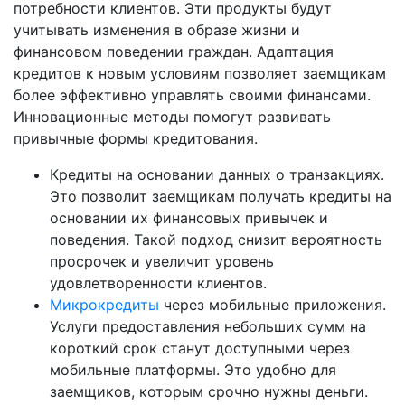
потребности клиентов. Эти продукты будут
учитывать изменения в образе жизни и
финансовом поведении граждан. Адаптация
кредитов к новым условиям позволяет заемщикам
более эффективно управлять своими финансами.
Инновационные методы помогут развивать
привычные формы кредитования.
Кредиты на основании данных о транзакциях.
Это позволит заемщикам получать кредиты на
основании их финансовых привычек и
поведения. Такой подход снизит вероятность
просрочек и увеличит уровень
удовлетворенности клиентов.
Микрокредиты
через мобильные приложения.
Услуги предоставления небольших сумм на
короткий срок станут доступными через
мобильные платформы. Это удобно для
заемщиков, которым срочно нужны деньги.