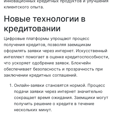
инновационных кредитных продуктов и улучшения
клиентского опыта.
Новые технологии в
кредитовании
Цифровые платформы упрощают процесс
получения кредитов, позволяя заемщикам
оформлять заявки через интернет. Искусственный
интеллект помогает в оценке кредитоспособности,
что ускоряет одобрение заявок. Блокчейн
обеспечивает безопасность и прозрачность при
заключении кредитных соглашений.
Онлайн-заявки становятся нормой. Процесс
подачи заявки через интернет значительно
сокращает время ожидания. Заемщики могут
получить решение о кредите в течение
нескольких минут.