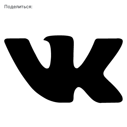
Поделиться: