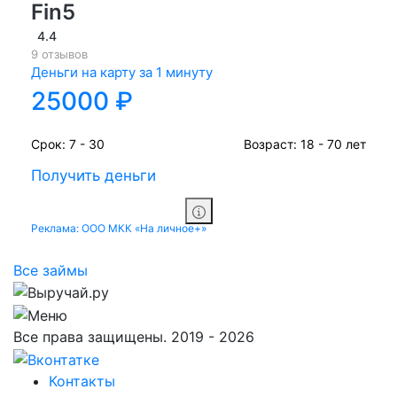
Fin5
4.4
9 отзывов
Деньги на карту за 1 минуту
25000 ₽
Срок:
7 - 30
Возраст:
18 - 70 лет
Получить деньги
Реклама: ООО МКК «На личное+»
Все займы
Все права защищены. 2019 - 2026
Контакты