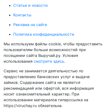
Статьи и новости
Контакты
Реклама на сайте
Политика конфиденциальности
Мы используем файлы cookie, чтобы предоставить
пользователям больше возможностей при
посещении сайта Выручай.ру. Условия
использования
смотрите здесь
.
Сервис не занимается деятельностью по
предоставлению банковских услуг и выдаче
займов. Содержание сайта не является
рекомендацией или офертой, вся информация
носит ознакомительный характер. При
использовании материалов гиперссылка на
https://viruchay.ru обязательна.