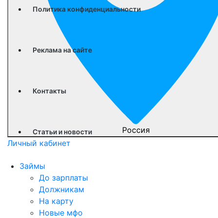
Политика конфиденциальности
Реклама на сайте
Контакты
Россия
Статьи и новости
Личный кабинет
Займы
До зарплаты
Должникам
На карту
Новые мфо